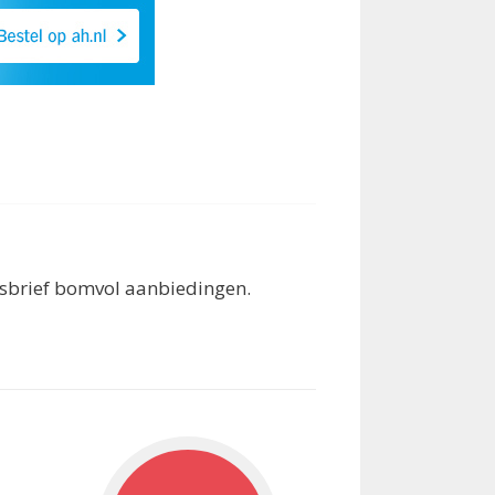
wsbrief bomvol aanbiedingen.