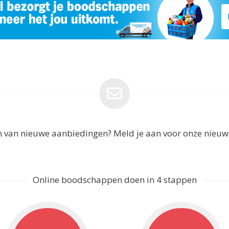
en van nieuwe aanbiedingen? Meld je aan voor onze nieu
Online boodschappen doen in 4 stappen