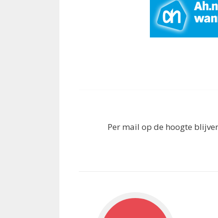
Per mail op de hoogte blijv