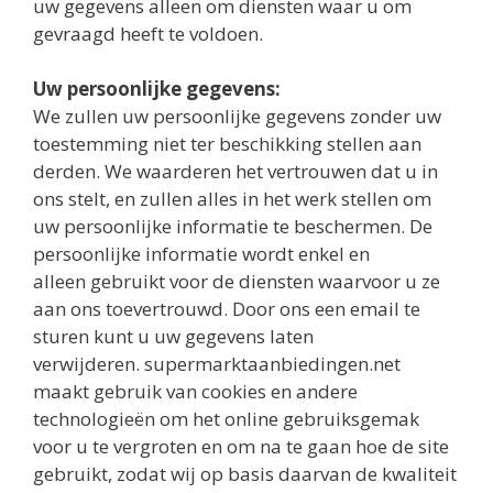
uw gegevens alleen om diensten waar u om
gevraagd heeft te voldoen.
Uw persoonlijke gegevens:
We zullen uw persoonlijke gegevens zonder uw
toestemming niet ter beschikking stellen aan
derden. We waarderen het vertrouwen dat u in
ons stelt, en zullen alles in het werk stellen om
uw persoonlijke informatie te beschermen. De
persoonlijke informatie wordt enkel en
alleen gebruikt voor de diensten waarvoor u ze
aan ons toevertrouwd. Door ons een email te
sturen kunt u uw gegevens laten
verwijderen. supermarktaanbiedingen.net
maakt gebruik van cookies en andere
technologieën om het online gebruiksgemak
voor u te vergroten en om na te gaan hoe de site
gebruikt, zodat wij op basis daarvan de kwaliteit