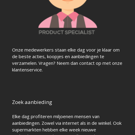
Onze medewerkers staan elke dag voor je klaar om
de beste acties, koopjes en aanbiedingen te
verzamelen. Vragen? Neem dan contact op met onze
klantenservice.
Zoek aanbieding
Elke dag profiteren miljoenen mensen van
aanbiedingen. Zowel via internet als in de winkel. Ook
supermarkten hebben elke week nieuwe