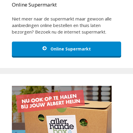
Online Supermarkt
Niet meer naar de supermarkt maar gewoon alle
aanbiedingen online bestellen en thuis laten
bezorgen? Bezoek nu de internet supermarkt.
Online Supermarkt