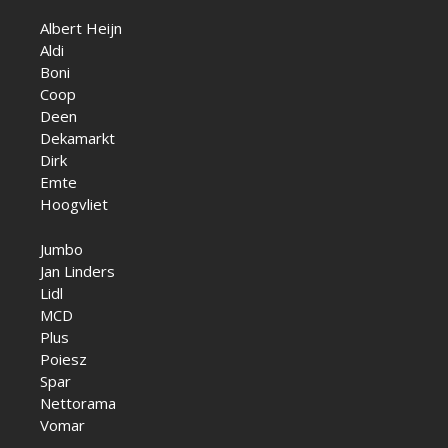
Albert Heijn
Aldi
Boni
Coop
Deen
Dekamarkt
Dirk
Emte
Hoogvliet
Jumbo
Jan Linders
Lidl
MCD
Plus
Poiesz
Spar
Nettorama
Vomar