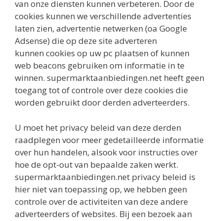
van onze diensten kunnen verbeteren. Door de
cookies kunnen we verschillende advertenties
laten zien, advertentie netwerken (oa Google
Adsense) die op deze site adverteren
kunnen cookies op uw pc plaatsen of kunnen
web beacons gebruiken om informatie in te
winnen. supermarktaanbiedingen.net heeft geen
toegang tot of controle over deze cookies die
worden gebruikt door derden adverteerders.
U moet het privacy beleid van deze derden
raadplegen voor meer gedetailleerde informatie
over hun handelen, alsook voor instructies over
hoe de opt-out van bepaalde zaken werkt.
supermarktaanbiedingen.net privacy beleid is
hier niet van toepassing op, we hebben geen
controle over de activiteiten van deze andere
adverteerders of websites. Bij een bezoek aan