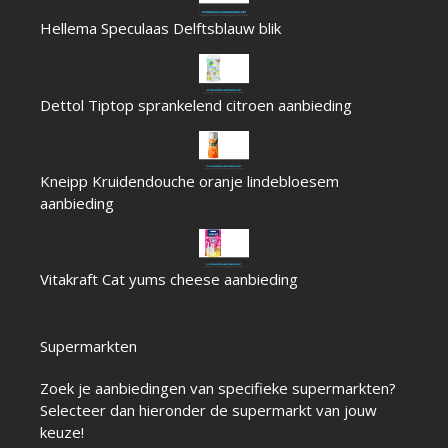
Hellema Speculaas Delftsblauw blik
Dettol Tiptop sprankelend citroen aanbieding
Kneipp Kruidendouche oranje lindebloesem
aanbieding
Vitakraft Cat yums cheese aanbieding
Supermarkten
Zoek je aanbiedingen van specifieke supermarkten?
Selecteer dan hieronder de supermarkt van jouw
keuze!