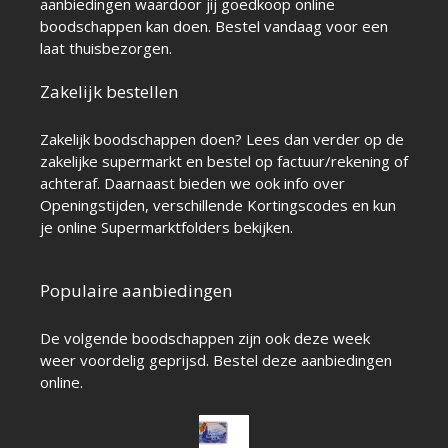
aanbiedingen waardoor jij goedkoop online
boodschappen kan doen. Bestel vandaag voor een
laat thuisbezorgen.
Zakelijk bestellen
Zakelijk boodschappen doen? Lees dan verder op de
zakelijke supermarkt
en bestel op factuur/rekening of
achteraf. Daarnaast bieden we ook info over
Openingstijden
, verschillende
Kortingscodes
en kun
je online
Supermarktfolders
bekijken.
Populaire aanbiedingen
De volgende boodschappen zijn ook deze week
weer voordelig geprijsd. Bestel deze aanbiedingen
online.