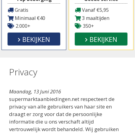
Gratis
Vanaf €5,95
Minimaal €40
3 maaltijden
2.000+
350+
BEKIJKEN
BEKIJKEN
Privacy
Maandag, 13 Juni 2016
supermarktaanbiedingen.net respecteert de
privacy van alle gebruikers van haar site en
draagt er zorg voor dat de persoonlijke
informatie die u ons verschaft altijd
vertrouwelijk wordt behandeld.
Wij gebruiken