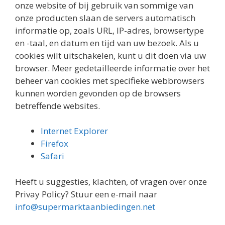
onze website of bij gebruik van sommige van
onze producten slaan de servers automatisch
informatie op, zoals URL, IP-adres, browsertype
en -taal, en datum en tijd van uw bezoek. Als u
cookies wilt uitschakelen, kunt u dit doen via uw
browser. Meer gedetailleerde informatie over het
beheer van cookies met specifieke webbrowsers
kunnen worden gevonden op de browsers
betreffende websites.
Internet Explorer
Firefox
Safari
Heeft u suggesties, klachten, of vragen over onze
Privay Policy? Stuur een e-mail naar
info@supermarktaanbiedingen.net