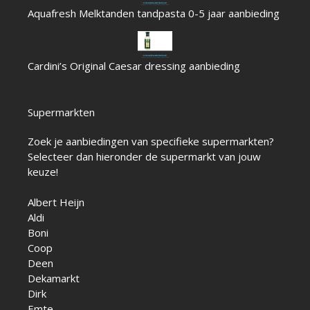
Aquafresh Melktanden tandpasta 0-5 jaar aanbieding
Cardini’s Original Caesar dressing aanbieding
Supermarkten
Zoek je aanbiedingen van specifieke supermarkten?
Selecteer dan hieronder de supermarkt van jouw
keuze!
Albert Heijn
Aldi
Boni
Coop
Deen
Dekamarkt
Dirk
Emte