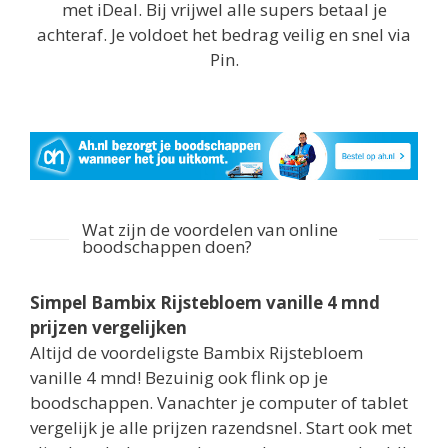
met iDeal. Bij vrijwel alle supers betaal je
achteraf. Je voldoet het bedrag veilig en snel via
Pin.
Wat zijn de voordelen van online
boodschappen doen?
Simpel Bambix Rijstebloem vanille 4 mnd
prijzen vergelijken
Altijd de voordeligste Bambix Rijstebloem
vanille 4 mnd! Bezuinig ook flink op je
boodschappen. Vanachter je computer of tablet
vergelijk je alle prijzen razendsnel. Start ook met