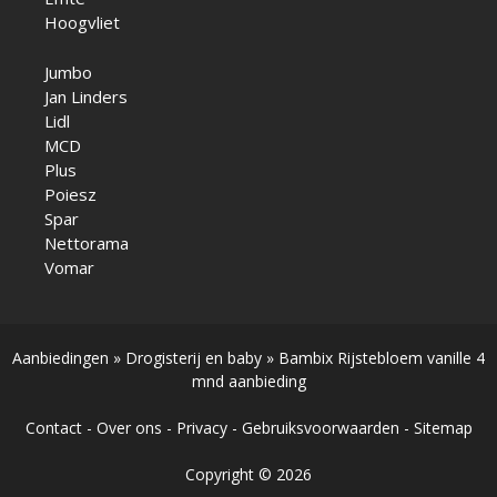
Hoogvliet
Jumbo
Jan Linders
Lidl
MCD
Plus
Poiesz
Spar
Nettorama
Vomar
Aanbiedingen
»
Drogisterij en baby
»
Bambix Rijstebloem vanille 4
mnd aanbieding
Contact
-
Over ons
-
Privacy
-
Gebruiksvoorwaarden
-
Sitemap
Copyright © 2026