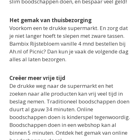
slim boodschappen doen, en bespaar veel geld!
Het gemak van thuisbezorging
Voorkom een te drukke supermarkt. En zorg dat
je niet langer hoeft te slepen met zware tassen.
Bambix Rijstebloem vanille 4 mnd bestellen bij
Ah.nl of Picnic? Dan kun je vaak de volgende dag
alles al laten bezorgen.
Creëer meer vrije tijd
De drukke weg naar de supermarkt en het
zoeken naar alle producten kan vrij veel tijd in
beslag nemen. Traditioneel boodschappen doen
duurt al gauw 34 minuten. Online
boodschappen doen is kinderspel tegenwoordig.
Boodschappen doen in een webshop kan al
binnen 5 minuten. Ontdek het gemak van online