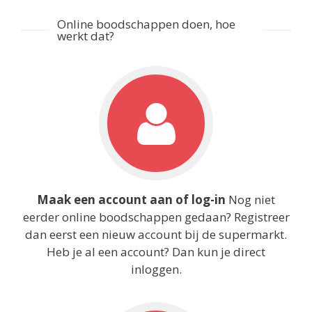
Online boodschappen doen, hoe
werkt dat?
Maak een account aan of log-in
Nog niet
eerder online boodschappen gedaan? Registreer
dan eerst een nieuw account bij de supermarkt.
Heb je al een account? Dan kun je direct
inloggen.