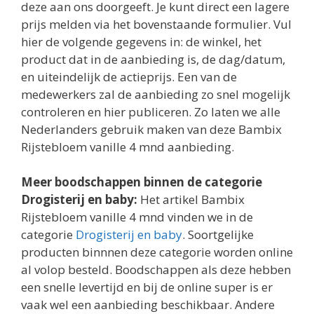
deze aan ons doorgeeft. Je kunt direct een lagere
prijs melden via het bovenstaande formulier. Vul
hier de volgende gegevens in: de winkel, het
product dat in de aanbieding is, de dag/datum,
en uiteindelijk de actieprijs. Een van de
medewerkers zal de aanbieding zo snel mogelijk
controleren en hier publiceren. Zo laten we alle
Nederlanders gebruik maken van deze Bambix
Rijstebloem vanille 4 mnd aanbieding.
Meer boodschappen binnen de categorie
Drogisterij en baby:
Het artikel Bambix
Rijstebloem vanille 4 mnd vinden we in de
categorie
Drogisterij en baby
. Soortgelijke
producten binnnen deze categorie worden online
al volop besteld. Boodschappen als deze hebben
een snelle levertijd en bij de online super is er
vaak wel een aanbieding beschikbaar. Andere