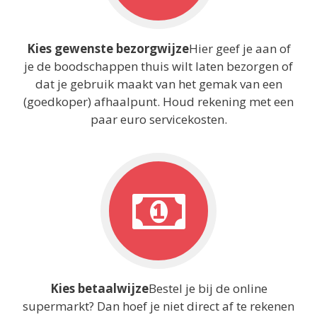
Kies gewenste bezorgwijze
Hier geef je aan of
je de boodschappen thuis wilt laten bezorgen of
dat je gebruik maakt van het gemak van een
(goedkoper) afhaalpunt. Houd rekening met een
paar euro servicekosten.
Kies betaalwijze
Bestel je bij de online
supermarkt? Dan hoef je niet direct af te rekenen