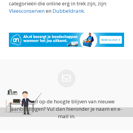
categorieën die online erg in trek zijn, zijn:
Vleesconserven
en
Dubbeldrank
.
Per mail op de hoogte blijven van nieuwe
aanbiedingen? Vul dan hieronder je naam en e-
mail in.