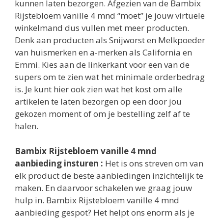
kunnen laten bezorgen. Afgezien van de Bambix
Rijstebloem vanille 4 mnd “moet” je jouw virtuele
winkelmand dus vullen met meer producten.
Denk aan producten als Snijworst en Melkpoeder
van huismerken en a-merken als California en
Emmi. Kies aan de linkerkant voor een van de
supers om te zien wat het minimale orderbedrag
is. Je kunt hier ook zien wat het kost om alle
artikelen te laten bezorgen op een door jou
gekozen moment of om je bestelling zelf af te
halen.
Bambix Rijstebloem vanille 4 mnd
aanbieding insturen :
Het is ons streven om van
elk product de beste aanbiedingen inzichtelijk te
maken. En daarvoor schakelen we graag jouw
hulp in. Bambix Rijstebloem vanille 4 mnd
aanbieding gespot? Het helpt ons enorm als je