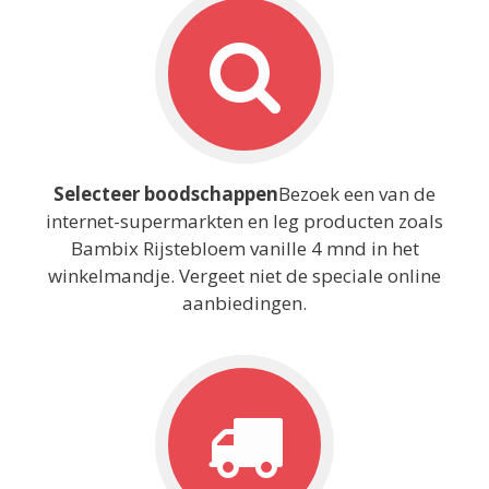
Selecteer boodschappen
Bezoek een van de
internet-supermarkten en leg producten zoals
Bambix Rijstebloem vanille 4 mnd in het
winkelmandje. Vergeet niet de speciale online
aanbiedingen.