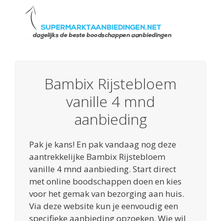
Bambix Rijstebloem
vanille 4 mnd
aanbieding
Pak je kans! En pak vandaag nog deze
aantrekkelijke Bambix Rijstebloem
vanille 4 mnd aanbieding. Start direct
met online boodschappen doen en kies
voor het gemak van bezorging aan huis.
Via deze website kun je eenvoudig een
specifieke aanbieding opzoeken. Wie wil