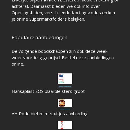
achteraf. Daarnaast bieden we ook info over
Openingstijden
, verschillende
Kortingscodes
en kun
je online
Supermarktfolders
bekijken.
Populaire aanbiedingen
De volgende boodschappen zijn ook deze week
weer voordelig geprijsd. Bestel deze aanbiedingen
online.
Hansaplast SOS blaarpleisters groot
AH Rode bieten met uitjes aanbieding