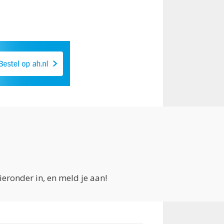
eronder in, en meld je aan!