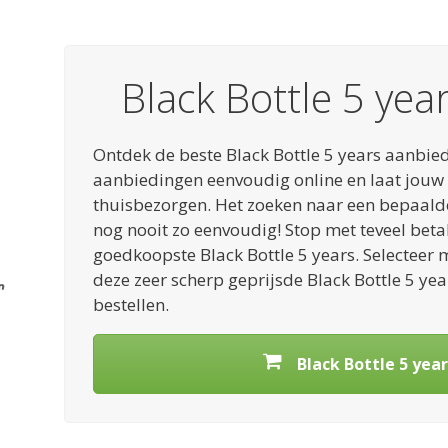
Black Bottle 5 yea
Ontdek de beste Black Bottle 5 years aanbie
aanbiedingen eenvoudig online en laat jouw
thuisbezorgen. Het zoeken naar een bepaal
nog nooit zo eenvoudig! Stop met teveel betale
goedkoopste Black Bottle 5 years. Selecteer
deze zeer scherp geprijsde Black Bottle 5 yea
bestellen.
Black Bottle 5 year