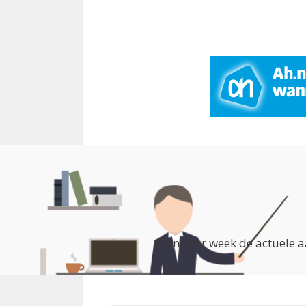
Eens per week de actuele a