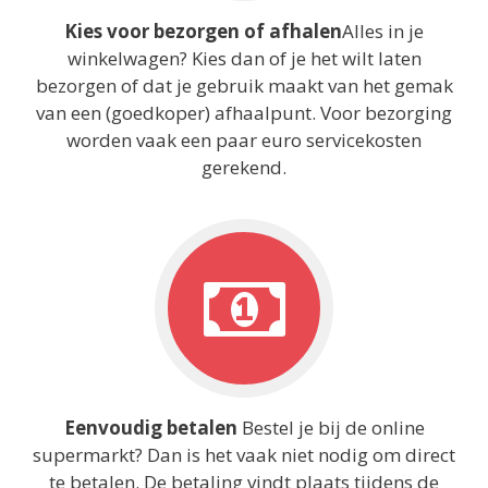
Kies voor bezorgen of afhalen
Alles in je
winkelwagen? Kies dan of je het wilt laten
bezorgen of dat je gebruik maakt van het gemak
van een (goedkoper) afhaalpunt. Voor bezorging
worden vaak een paar euro servicekosten
gerekend.
Eenvoudig betalen
Bestel je bij de online
supermarkt? Dan is het vaak niet nodig om direct
te betalen. De betaling vindt plaats tijdens de