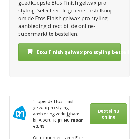
goedkoopste Etos Finish gelwax pro
styling. Selecteer de groene bestelknop
om de Etos Finish gelwax pro styling
aanbieding direct bij de online-
supermarkt te bestellen.
Etos Finish gelwax pro styling bestellen
1 lopende Etos Finish
gelwax pro styling
Bestel nu
aanbieding verkrijgbaar
online
bij Albert Heijn!
Nu maar
€2,49
Op dit moment geen Etos