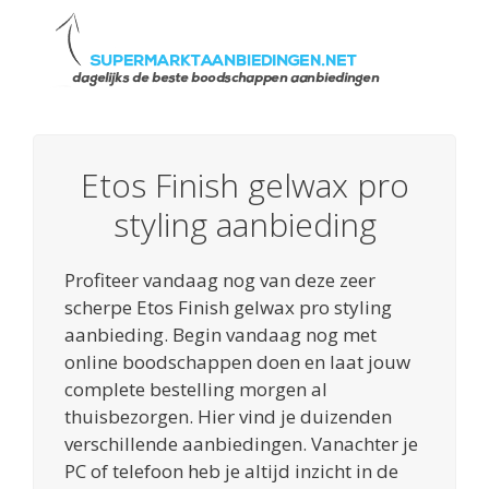
Etos Finish gelwax pro
styling aanbieding
Profiteer vandaag nog van deze zeer
scherpe Etos Finish gelwax pro styling
aanbieding. Begin vandaag nog met
online boodschappen doen en laat jouw
complete bestelling morgen al
thuisbezorgen. Hier vind je duizenden
verschillende aanbiedingen. Vanachter je
PC of telefoon heb je altijd inzicht in de