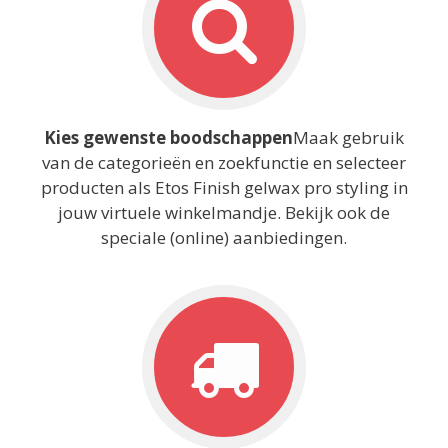
Kies gewenste boodschappen
Maak gebruik
van de categorieën en zoekfunctie en selecteer
producten als Etos Finish gelwax pro styling in
jouw virtuele winkelmandje. Bekijk ook de
speciale (online) aanbiedingen.