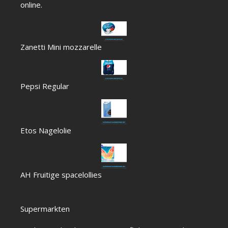
online.
Zanetti Mini mozzarelle
Pepsi Regular
Etos Nagelolie
AH Fruitige spacelollies
Supermarkten