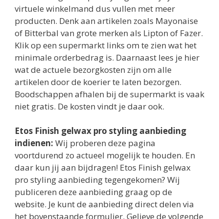
virtuele winkelmand dus vullen met meer
producten. Denk aan artikelen zoals Mayonaise
of Bitterbal van grote merken als Lipton of Fazer.
Klik op een supermarkt links om te zien wat het
minimale orderbedrag is. Daarnaast lees je hier
wat de actuele bezorgkosten zijn om alle
artikelen door de koerier te laten bezorgen.
Boodschappen afhalen bij de supermarkt is vaak
niet gratis. De kosten vindt je daar ook.
Etos Finish gelwax pro styling aanbieding
indienen:
Wij proberen deze pagina
voortdurend zo actueel mogelijk te houden. En
daar kun jij aan bijdragen! Etos Finish gelwax
pro styling aanbieding tegengekomen? Wij
publiceren deze aanbieding graag op de
website. Je kunt de aanbieding direct delen via
het bovenstaande formulier. Gelieve de volgende