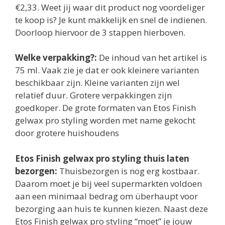
€2,33. Weet jij waar dit product nog voordeliger
te koop is? Je kunt makkelijk en snel de indienen.
Doorloop hiervoor de 3 stappen hierboven.
Welke verpakking?:
De inhoud van het artikel is
75 ml. Vaak zie je dat er ook kleinere varianten
beschikbaar zijn. Kleine varianten zijn wel
relatief duur. Grotere verpakkingen zijn
goedkoper. De grote formaten van Etos Finish
gelwax pro styling worden met name gekocht
door grotere huishoudens
Etos Finish gelwax pro styling thuis laten
bezorgen:
Thuisbezorgen is nog erg kostbaar.
Daarom moet je bij veel supermarkten voldoen
aan een minimaal bedrag om überhaupt voor
bezorging aan huis te kunnen kiezen. Naast deze
Etos Finish gelwax pro styling “moet” je jouw