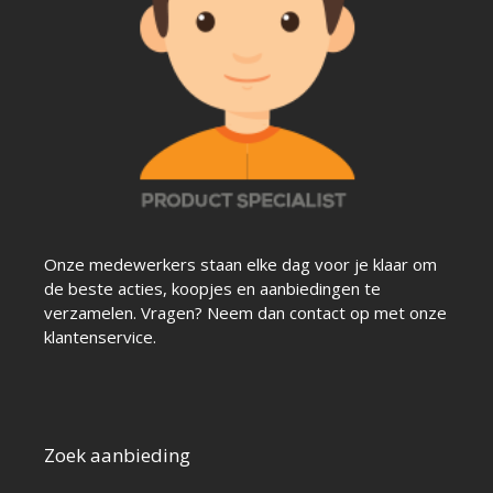
Onze medewerkers staan elke dag voor je klaar om
de beste acties, koopjes en aanbiedingen te
verzamelen. Vragen? Neem dan contact op met onze
klantenservice.
Zoek aanbieding