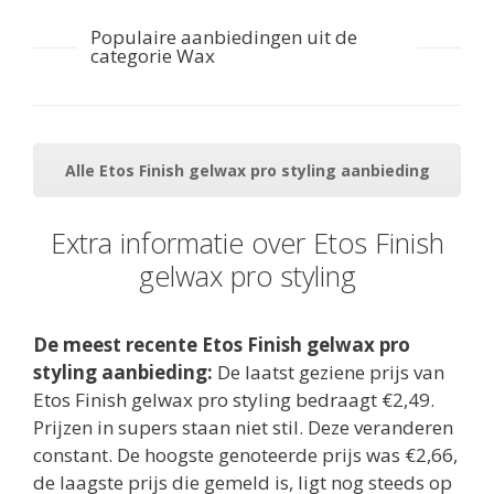
Populaire aanbiedingen uit de
categorie Wax
Alle Etos Finish gelwax pro styling aanbieding
Extra informatie over Etos Finish
gelwax pro styling
De meest recente Etos Finish gelwax pro
styling aanbieding:
De laatst geziene prijs van
Etos Finish gelwax pro styling bedraagt €2,49.
Prijzen in supers staan niet stil. Deze veranderen
constant. De hoogste genoteerde prijs was €2,66,
de laagste prijs die gemeld is, ligt nog steeds op