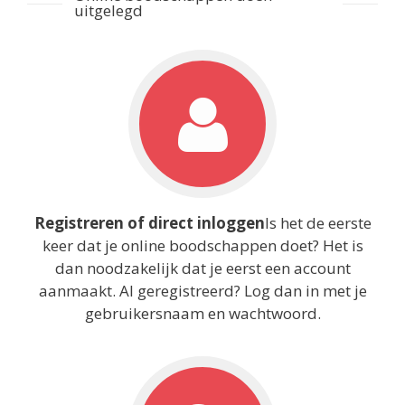
uitgelegd
Registreren of direct inloggen
Is het de eerste
keer dat je online boodschappen doet? Het is
dan noodzakelijk dat je eerst een account
aanmaakt. Al geregistreerd? Log dan in met je
gebruikersnaam en wachtwoord.