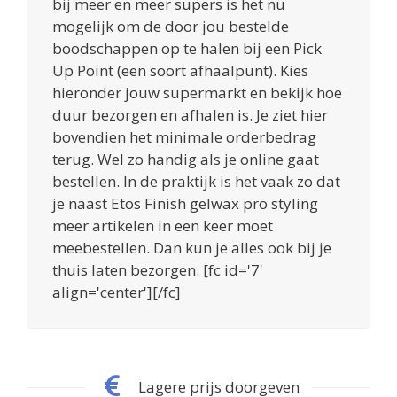
bij meer en meer supers is het nu
mogelijk om de door jou bestelde
boodschappen op te halen bij een Pick
Up Point (een soort afhaalpunt). Kies
hieronder jouw supermarkt en bekijk hoe
duur bezorgen en afhalen is. Je ziet hier
bovendien het minimale orderbedrag
terug. Wel zo handig als je online gaat
bestellen. In de praktijk is het vaak zo dat
je naast Etos Finish gelwax pro styling
meer artikelen in een keer moet
meebestellen. Dan kun je alles ook bij je
thuis laten bezorgen. [fc id='7'
align='center'][/fc]
Lagere prijs doorgeven