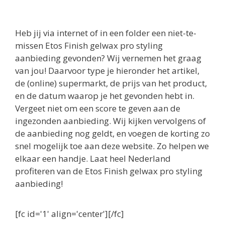
Heb jij via internet of in een folder een niet-te-
missen Etos Finish gelwax pro styling
aanbieding gevonden? Wij vernemen het graag
van jou! Daarvoor type je hieronder het artikel,
de (online) supermarkt, de prijs van het product,
en de datum waarop je het gevonden hebt in.
Vergeet niet om een score te geven aan de
ingezonden aanbieding. Wij kijken vervolgens of
de aanbieding nog geldt, en voegen de korting zo
snel mogelijk toe aan deze website. Zo helpen we
elkaar een handje. Laat heel Nederland
profiteren van de Etos Finish gelwax pro styling
aanbieding!
[fc id='1' align='center'][/fc]