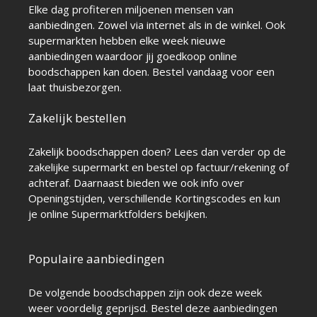
Elke dag profiteren miljoenen mensen van
aanbiedingen. Zowel via internet als in de winkel. Ook
supermarkten hebben elke week nieuwe
aanbiedingen waardoor jij goedkoop online
boodschappen kan doen. Bestel vandaag voor een
laat thuisbezorgen.
Zakelijk bestellen
Zakelijk boodschappen doen? Lees dan verder op de
zakelijke supermarkt
en bestel op factuur/rekening of
achteraf. Daarnaast bieden we ook info over
Openingstijden
, verschillende
Kortingscodes
en kun
je online
Supermarktfolders
bekijken.
Populaire aanbiedingen
De volgende boodschappen zijn ook deze week
weer voordelig geprijsd. Bestel deze aanbiedingen