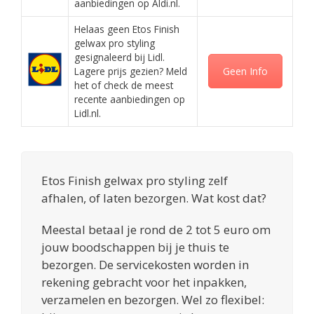
aanbiedingen op Aldi.nl.
Helaas geen Etos Finish
gelwax pro styling
gesignaleerd bij Lidl.
Lagere prijs gezien? Meld
Geen Info
het of check de meest
recente aanbiedingen op
Lidl.nl.
Etos Finish gelwax pro styling zelf
afhalen, of laten bezorgen. Wat kost dat?
Meestal betaal je rond de 2 tot 5 euro om
jouw boodschappen bij je thuis te
bezorgen. De servicekosten worden in
rekening gebracht voor het inpakken,
verzamelen en bezorgen. Wel zo flexibel: