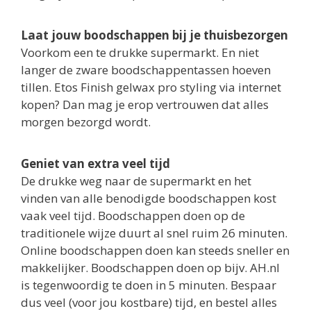
Laat jouw boodschappen bij je thuisbezorgen
Voorkom een te drukke supermarkt. En niet
langer de zware boodschappentassen hoeven
tillen. Etos Finish gelwax pro styling via internet
kopen? Dan mag je erop vertrouwen dat alles
morgen bezorgd wordt.
Geniet van extra veel tijd
De drukke weg naar de supermarkt en het
vinden van alle benodigde boodschappen kost
vaak veel tijd. Boodschappen doen op de
traditionele wijze duurt al snel ruim 26 minuten.
Online boodschappen doen kan steeds sneller en
makkelijker. Boodschappen doen op bijv. AH.nl
is tegenwoordig te doen in 5 minuten. Bespaar
dus veel (voor jou kostbare) tijd, en bestel alles