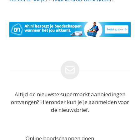
Altijd de nieuwste supermarkt aanbiedingen
ontvangen? Hieronder kun je je aanmelden voor
de nieuwsbrief.
Online boodschappen doen