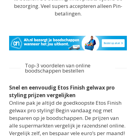
bezorging. Veel supers accepteren alleen Pin-
betalingen.
Top-3 voordelen van online
boodschappen bestellen
Snel en eenvoudig Etos Finish gelwax pro
styling prijzen vergelijken
Online pak je altijd de goedkoopste Etos Finish
gelwax pro styling! Begin vandaag nog met
besparen op je boodschappen. De prijzen van
alle supermarkten vergelijk je razendsnel online.
Vergelijk zelf, en bespaar vele euro’s per maand!