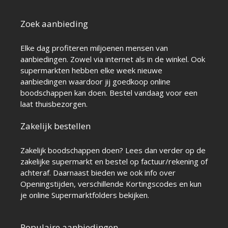
Zoek aanbieding
Elke dag profiteren miljoenen mensen van
aanbiedingen. Zowel via internet als in de winkel. Ook
supermarkten hebben elke week nieuwe
aanbiedingen waardoor jij goedkoop online
boodschappen kan doen. Bestel vandaag voor een
laat thuisbezorgen.
Zakelijk bestellen
Zakelijk boodschappen doen? Lees dan verder op de
zakelijke supermarkt
en bestel op factuur/rekening of
achteraf. Daarnaast bieden we ook info over
Openingstijden
, verschillende
Kortingscodes
en kun
je online
Supermarktfolders
bekijken.
Populaire aanbiedingen