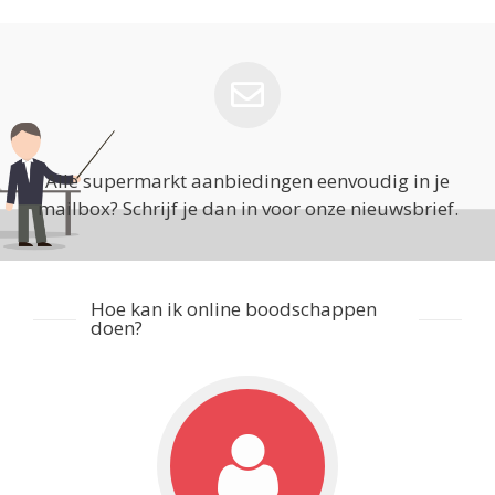
Alle supermarkt aanbiedingen eenvoudig in je
mailbox? Schrijf je dan in voor onze nieuwsbrief.
Hoe kan ik online boodschappen
doen?