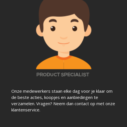
Onze medewerkers staan elke dag voor je klaar om
de beste acties, koopjes en aanbiedingen te
verzamelen. Vragen? Neem dan contact op met onze
klantenservice.