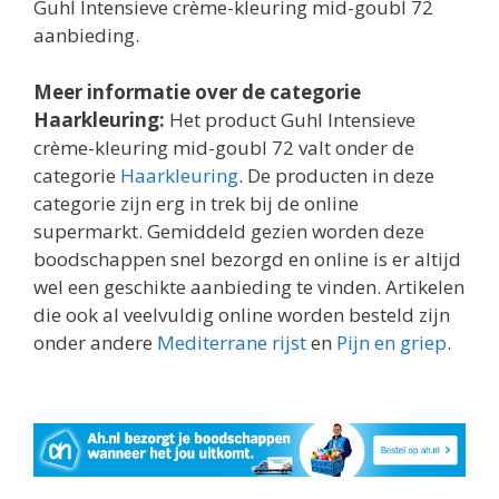
Guhl Intensieve crème-kleuring mid-goubl 72
aanbieding.
Meer informatie over de categorie
Haarkleuring:
Het product Guhl Intensieve
crème-kleuring mid-goubl 72 valt onder de
categorie
Haarkleuring
. De producten in deze
categorie zijn erg in trek bij de online
supermarkt. Gemiddeld gezien worden deze
boodschappen snel bezorgd en online is er altijd
wel een geschikte aanbieding te vinden. Artikelen
die ook al veelvuldig online worden besteld zijn
onder andere
Mediterrane rijst
en
Pijn en griep
.