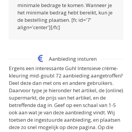
minimale bedrage te komen. Wanneer je
het minimale bedrag hebt bereikt, kun je
de bestelling plaatsen. [fc id='7'
align='center'][/fc]
Aanbieding insturen
Ergens een interessante Guhl Intensieve crème-
kleuring mid-goubl 72 aanbieding aangetroffen?
Deel deze dan met ons en andere gebruikers.
Daarvoor type je hieronder het artikel, de (online)
supermarkt, de prijs van het artikel, en de
betreffende dag in. Geef op een schaal van 1-5
ook aan wat je van deze aanbieding vindt. Wij
toetsen de ingestuurde aanbieding, en plaatsen
deze zo snel mogelijk op deze pagina. Op die