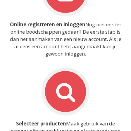
Online registreren en inloggen
Nog niet eerder
online boodschappen gedaan? De eerste stap is
dan het aanmaken van een nieuw account. Als je
al eens een account hebt aangemaakt kun je
gewoon inloggen.
Selecteer producten
Maak gebruik van de
categorieën en zoekfunctie en plaats producten