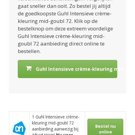
gaat sneller dan ooit. Zo bestel jij altijd
de goedkoopste Guhl Intensieve crème-
kleuring mid-goubl 72. Klik op de
bestelknop om deze extreem voordelige
Guhl Intensieve crème-kleuring mid-
goubl 72 aanbieding direct online te
bestellen.
Guhl Intensieve crème-kleuring mid-goub
1 Guhl Intensieve crème-
kleuring mid-goubl 72
Bestel nu
aanbieding aanwezig bij
online
Albert Heijn!
Nu voor