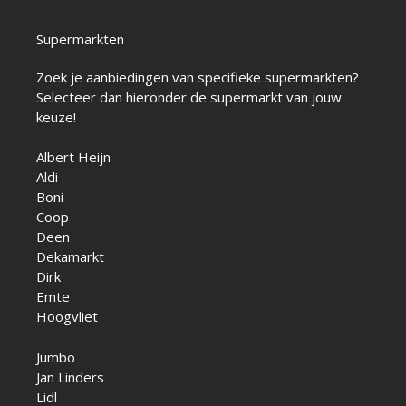
Supermarkten
Zoek je aanbiedingen van specifieke supermarkten?
Selecteer dan hieronder de supermarkt van jouw
keuze!
Albert Heijn
Aldi
Boni
Coop
Deen
Dekamarkt
Dirk
Emte
Hoogvliet
Jumbo
Jan Linders
Lidl