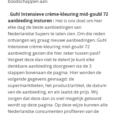
boodschappen aan.
.
Guhl Intensieve crème-kleuring mid-goubl 72
aanbieding insturen :
Het is ons doel om hier
elke dag de beste aanbiedingen van
Nederlandse Supers te laten zien. Om die reden
ontvangen wij graag nieuwe aanbiedingen. Guhl
Intensieve crème-kleuring mid-goubl 72
aanbieding gezien die hier zeker tussen past?
Vergeet deze dan niet te delen! Je kunt elke
denkbare aanbieding doorgeven via de 3
stappen bovenaan de pagina. Hier worden de
volgende gegevens gevraagd: de
supermarktketen, het product/artikel, de datum
van de aanbieding, en als laatst de prijs. Wij
zorgen dat deze dan zo snel mogelijk getoond
wordt op deze pagina. Op deze wijze kunnen alle
Nederlandse consumenten profiteren van de