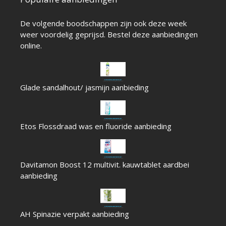
De volgende boodschappen zijn ook deze week
weer voordelig geprijsd. Bestel deze aanbiedingen
online.
Glade sandalhout/ jasmijn aanbieding
Etos Flossdraad was en fluoride aanbieding
Davitamon Boost 12 multivit. kauwtablet aardbei
aanbieding
AH Spinazie verpakt aanbieding