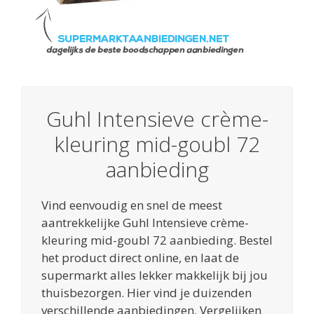
Guhl Intensieve crème-
kleuring mid-goubl 72
aanbieding
Vind eenvoudig en snel de meest
aantrekkelijke Guhl Intensieve crème-
kleuring mid-goubl 72 aanbieding. Bestel
het product direct online, en laat de
supermarkt alles lekker makkelijk bij jou
thuisbezorgen. Hier vind je duizenden
verschillende aanbiedingen. Vergelijken