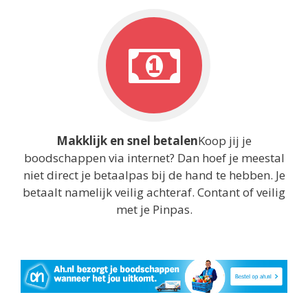
Makklijk en snel betalen
Koop jij je
boodschappen via internet? Dan hoef je meestal
niet direct je betaalpas bij de hand te hebben. Je
betaalt namelijk veilig achteraf. Contant of veilig
met je Pinpas.