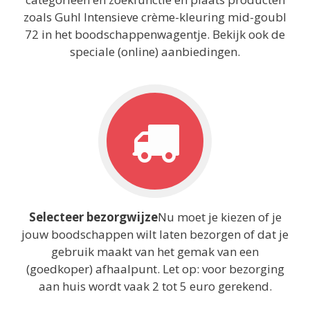
zoals Guhl Intensieve crème-kleuring mid-goubl
72 in het boodschappenwagentje. Bekijk ook de
speciale (online) aanbiedingen.
Selecteer bezorgwijze
Nu moet je kiezen of je
jouw boodschappen wilt laten bezorgen of dat je
gebruik maakt van het gemak van een
(goedkoper) afhaalpunt. Let op: voor bezorging
aan huis wordt vaak 2 tot 5 euro gerekend.