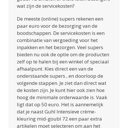
wat zijn de servicekosten?
De meeste (online) supers rekenen een
paar euro voor de bezorging van de
boodschappen. De servicekosten is een
combinatie van vergoeding voor het
inpakken en het bezorgen. Veel supers
bieden nu ook de optie om de producten
zelf op te halen bij een winkel of speciaal
afhaalpunt. Kies direct een van de
onderstaande supers , en doorloop de
volgende stappen. Je ziet dan direct wat
de kosten zijn. Je kunt hier ook zien hoe
hoog de minimale orderwaarde is. Vaak
ligt dat op 50 euro. Het is aannemelijk
dat je naast Guhl Intensieve crème-
kleuring mid-goubl 72 een paar extra
artikelen moet selecteren om aan het