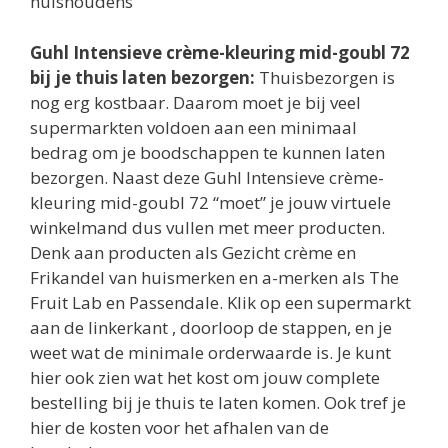
huishoudens
Guhl Intensieve crème-kleuring mid-goubl 72
bij je thuis laten bezorgen:
Thuisbezorgen is
nog erg kostbaar. Daarom moet je bij veel
supermarkten voldoen aan een minimaal
bedrag om je boodschappen te kunnen laten
bezorgen. Naast deze Guhl Intensieve crème-
kleuring mid-goubl 72 “moet” je jouw virtuele
winkelmand dus vullen met meer producten.
Denk aan producten als Gezicht crème en
Frikandel van huismerken en a-merken als The
Fruit Lab en Passendale. Klik op een supermarkt
aan de linkerkant , doorloop de stappen, en je
weet wat de minimale orderwaarde is. Je kunt
hier ook zien wat het kost om jouw complete
bestelling bij je thuis te laten komen. Ook tref je
hier de kosten voor het afhalen van de