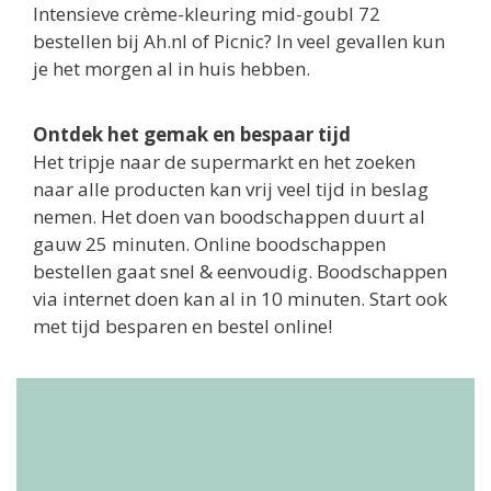
Intensieve crème-kleuring mid-goubl 72
bestellen bij Ah.nl of Picnic? In veel gevallen kun
je het morgen al in huis hebben.
Ontdek het gemak en bespaar tijd
Het tripje naar de supermarkt en het zoeken
naar alle producten kan vrij veel tijd in beslag
nemen. Het doen van boodschappen duurt al
gauw 25 minuten. Online boodschappen
bestellen gaat snel & eenvoudig. Boodschappen
via internet doen kan al in 10 minuten. Start ook
met tijd besparen en bestel online!