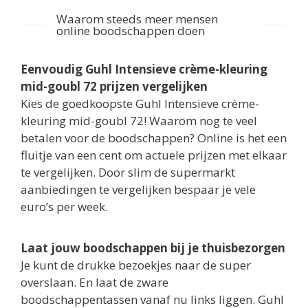
Waarom steeds meer mensen
online boodschappen doen
Eenvoudig Guhl Intensieve crème-kleuring
mid-goubl 72 prijzen vergelijken
Kies de goedkoopste Guhl Intensieve crème-
kleuring mid-goubl 72! Waarom nog te veel
betalen voor de boodschappen? Online is het een
fluitje van een cent om actuele prijzen met elkaar
te vergelijken. Door slim de supermarkt
aanbiedingen te vergelijken bespaar je vele
euro’s per week.
Laat jouw boodschappen bij je thuisbezorgen
Je kunt de drukke bezoekjes naar de super
overslaan. En laat de zware
boodschappentassen vanaf nu links liggen. Guhl