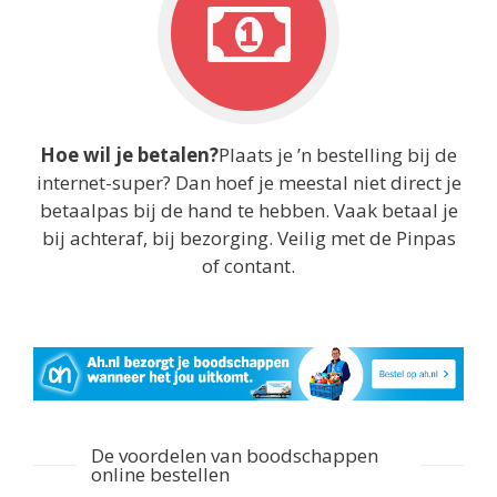
Hoe wil je betalen?
Plaats je ’n bestelling bij de
internet-super? Dan hoef je meestal niet direct je
betaalpas bij de hand te hebben. Vaak betaal je
bij achteraf, bij bezorging. Veilig met de Pinpas
of contant.
De voordelen van boodschappen
online bestellen