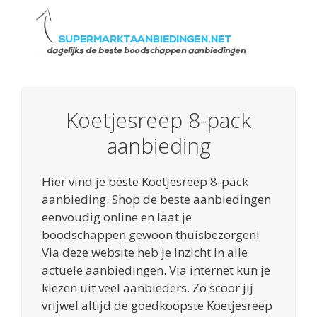
Koetjesreep 8-pack
aanbieding
Hier vind je beste Koetjesreep 8-pack
aanbieding. Shop de beste aanbiedingen
eenvoudig online en laat je
boodschappen gewoon thuisbezorgen!
Via deze website heb je inzicht in alle
actuele aanbiedingen. Via internet kun je
kiezen uit veel aanbieders. Zo scoor jij
vrijwel altijd de goedkoopste Koetjesreep