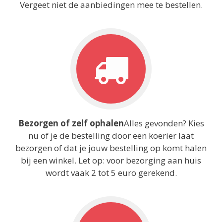
Vergeet niet de aanbiedingen mee te bestellen.
Bezorgen of zelf ophalen
Alles gevonden? Kies
nu of je de bestelling door een koerier laat
bezorgen of dat je jouw bestelling op komt halen
bij een winkel. Let op: voor bezorging aan huis
wordt vaak 2 tot 5 euro gerekend.