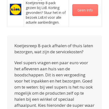
Koetjesreep 8-pack
gezien bij Lidl. Korting
Geen Info
gevonden? Stuur het in of
bezoek Lidl.nl voor alle
actuele aanbiedingen.
Koetjesreep 8-pack afhalen of thuis laten
bezorgen, wat zijn de servicekosten?
Veel supers vragen een paar euro voor
het afleveren aan huis van de
boodschappen. Dit is een vergoeding
voor het inpakken en het bezorgen. Goed
om te weten: bij veel supers is het nu ook
mogelijk om de producten zelf op te
halen bij een winkel of speciaal
afhaalpunt. Kies hieronder de super waar