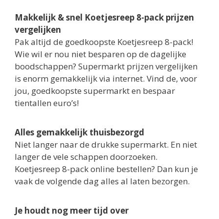
Makkelijk & snel Koetjesreep 8-pack prijzen
vergelijken
Pak altijd de goedkoopste Koetjesreep 8-pack!
Wie wil er nou niet besparen op de dagelijke
boodschappen? Supermarkt prijzen vergelijken
is enorm gemakkelijk via internet. Vind de, voor
jou, goedkoopste supermarkt en bespaar
tientallen euro’s!
Alles gemakkelijk thuisbezorgd
Niet langer naar de drukke supermarkt. En niet
langer de vele schappen doorzoeken.
Koetjesreep 8-pack online bestellen? Dan kun je
vaak de volgende dag alles al laten bezorgen.
Je houdt nog meer tijd over