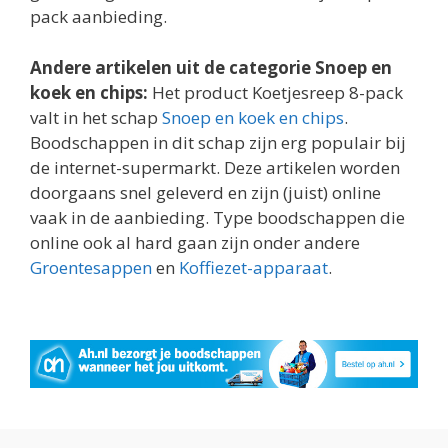
pack aanbieding.
Andere artikelen uit de categorie Snoep en
koek en chips:
Het product Koetjesreep 8-pack
valt in het schap
Snoep en koek en chips
.
Boodschappen in dit schap zijn erg populair bij
de internet-supermarkt. Deze artikelen worden
doorgaans snel geleverd en zijn (juist) online
vaak in de aanbieding. Type boodschappen die
online ook al hard gaan zijn onder andere
Groentesappen
en
Koffiezet-apparaat
.