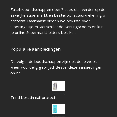
Zakelijk boodschappen doen? Lees dan verder op de
zakelijke supermarkt
en bestel op factuur/rekening of
achteraf. Daarnaast bieden we ook info over
Openingstijden
, verschillende
Kortingscodes
en kun
je online
Supermarktfolders
bekijken.
Populaire aanbiedingen
De volgende boodschappen zijn ook deze week
weer voordelig geprijsd. Bestel deze aanbiedingen
online.
Trind Keratin nail protector