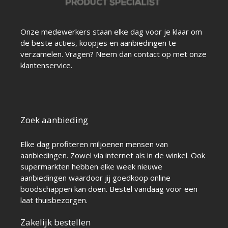
Onze medewerkers staan elke dag voor je klaar om
de beste acties, koopjes en aanbiedingen te
verzamelen. Vragen? Neem dan contact op met onze
klantenservice.
Zoek aanbieding
Elke dag profiteren miljoenen mensen van
aanbiedingen. Zowel via internet als in de winkel. Ook
supermarkten hebben elke week nieuwe
aanbiedingen waardoor jij goedkoop online
boodschappen kan doen. Bestel vandaag voor een
laat thuisbezorgen.
Zakelijk bestellen