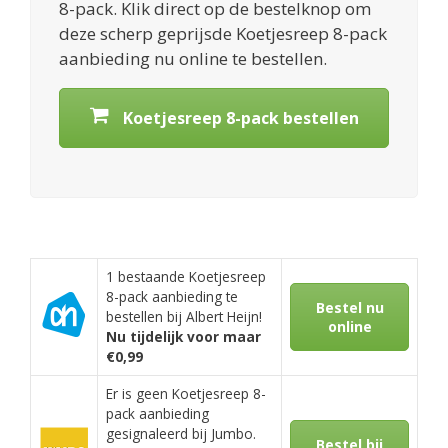
8-pack. Klik direct op de bestelknop om
deze scherp geprijsde Koetjesreep 8-pack
aanbieding nu online te bestellen.
Koetjesreep 8-pack bestellen
1 bestaande Koetjesreep
8-pack aanbieding te
Bestel nu
bestellen bij Albert Heijn!
online
Nu tijdelijk voor maar
€0,99
Er is geen Koetjesreep 8-
pack aanbieding
gesignaleerd bij Jumbo.
Bestel bij