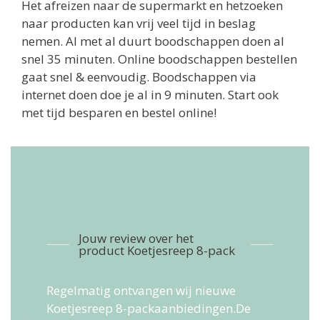
Het afreizen naar de supermarkt en hetzoeken
naar producten kan vrij veel tijd in beslag
nemen. Al met al duurt boodschappen doen al
snel 35 minuten. Online boodschappen bestellen
gaat snel & eenvoudig. Boodschappen via
internet doen doe je al in 9 minuten. Start ook
met tijd besparen en bestel online!
Jouw review over het
product Koetjesreep 8-pack
Regelmatig ontvangen wij nieuwe
Koetjesreep 8-packaanbiedingen.De