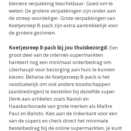
kleinere verpakking beschikbaar. Goed om te
weten: De grotere verpakkingen zijn onder aan
de streep voordeliger. Grote verpakkingen van
Koetjesreep 8-pack zijn extra aantrekkelijk voor
de grotere gezinnen.
Koetjesreep 8-pack bij jou thuisbezorgd:
Een
groot deel van de internet-supermarkten
hanteert nog een minimaal orderbedrag om
überhaupt voor bezorging aan huis te kunnen
kiezen. Behalve de Koetjesreep 8-pack is het
noodzakelijk om ook andere boodschappen
(aanbiedingen) te bestellen bij dezelfde super.
Denk aan artikelen zoals Ravioli en
Haaskarbonade van grote merken als Maître
Paul en Balisto. Kies aan de linkerkant voor een
van de supers en check direct het minimale
bestelbedrag bij de online supermarkten. Je kunt