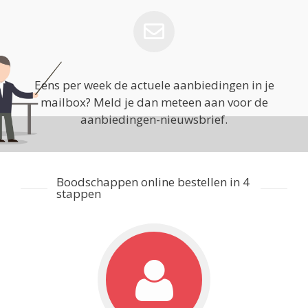
Eens per week de actuele aanbiedingen in je
mailbox? Meld je dan meteen aan voor de
aanbiedingen-nieuwsbrief.
Boodschappen online bestellen in 4
stappen