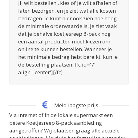
jij wilt bestellen , kies of je wilt afhalen of
laten bezorgen, en je ziet wat alle kosten
bedragen. Je kunt hier ook zien hoe hoog
de minimale orderwaarde is. Je ziet vaak
dat je behalve Koetjesreep 8-pack nog
een aantal producten moet kiezen om
online te kunnen bestellen. Wanneer je
het minimale bedrag hebt bereikt, kun je
de bestelling plaatsen. [fc id='7'
align='center'][/fc]
Meld laagste prijs
Via internet of in de lokale supermarkt een
betere Koetjesreep 8-pack aanbieding
aangetroffen? Wij plaatsen graag alle actuele