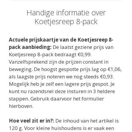
Handige informatie over
Koetjesreep 8-pack
Actuele prijskaartje van de Koetjesreep 8-
pack aanbieding:
De laatst geziene prijs van
Koetjesreep 8-pack bedraagt €0,99.
Vanzelfsprekend zijn de prijzen constant in
beweging. De hoogst gespotte prijs lag op €1,06,
als laagste prijs noteren we nog steeds €0,93.
Mogelijk heb je zelf een lagere prijs gespot. Je
kunt nu razendsnel deze insturen in 3 heldere
stappen. Gebruik daarvoor het formulier
hierboven.
Hoe veel zit er in?:
De inhoud van het artikel is
120 g. Voor kleine huishoudens is er vaak een