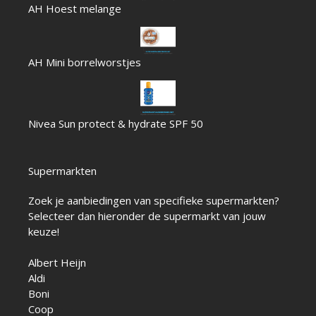
AH Hoest melange
AH Mini borrelworstjes
Nivea Sun protect & hydrate SPF 50
Supermarkten
Zoek je aanbiedingen van specifieke supermarkten?
Selecteer dan hieronder de supermarkt van jouw
keuze!
Albert Heijn
Aldi
Boni
Coop