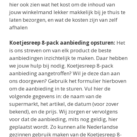
hier ook zien wat het kost om de inhoud van
jouw winkelmand lekker makkelijk bij je thuis te
laten bezorgen, en wat de kosten zijn van zelf
afhalen
Koetjesreep 8-pack aanbieding opsturen:
Het
is ons streven om van elk product de beste
aanbiedingen inzichtelijk te maken. Daar hebben
we jouw hulp bij nodig. Koetjesreep 8-pack
aanbieding aangetroffen? Wil je deze dan aan
ons doorgeven? Gebruik het formulier hierboven
om de aanbieding in te sturen. Vul hier de
volgende gegevens in: de naam van de
supermarkt, het artikel, de datum (voor zover
bekend), en de prijs. Wij zorgen er vervolgens
voor dat de aanbieding, mits nog geldig, hier
geplaatst wordt. Zo kunnen alle Nederlandse
gezinnen gebruik maken van de Koetjesreep 8-