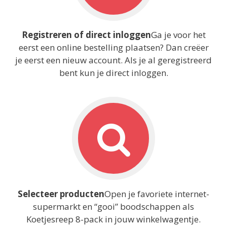
Registreren of direct inloggen
Ga je voor het
eerst een online bestelling plaatsen? Dan creëer
je eerst een nieuw account. Als je al geregistreerd
bent kun je direct inloggen.
Selecteer producten
Open je favoriete internet-
supermarkt en “gooi” boodschappen als
Koetjesreep 8-pack in jouw winkelwagentje.