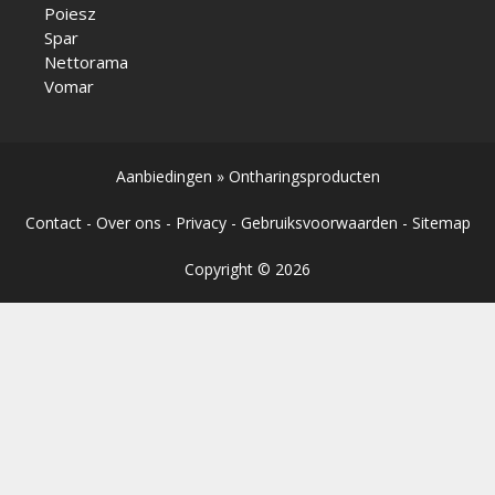
Poiesz
Spar
Nettorama
Vomar
Aanbiedingen
»
Ontharingsproducten
Contact
-
Over ons
-
Privacy
-
Gebruiksvoorwaarden
-
Sitemap
Copyright © 2026