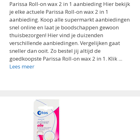
Parissa Roll-on wax 2 in 1 aanbieding Hier bekijk
je elke actuele Parissa Roll-on wax 2 in 1
aanbieding. Koop alle supermarkt aanbiedingen
snel online en laat je boodschappen gewoon
thuisbezorgen! Hier vind je duizenden
verschillende aanbiedingen. Vergelijken gaat
sneller dan ooit. Zo bestel jij altijd de
goedkoopste Parissa Roll-on wax 2 in 1. Klik ...
Lees meer