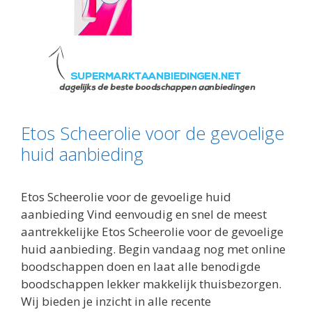
Etos Scheerolie voor de gevoelige
huid aanbieding
Etos Scheerolie voor de gevoelige huid
aanbieding Vind eenvoudig en snel de meest
aantrekkelijke Etos Scheerolie voor de gevoelige
huid aanbieding. Begin vandaag nog met online
boodschappen doen en laat alle benodigde
boodschappen lekker makkelijk thuisbezorgen.
Wij bieden je inzicht in alle recente