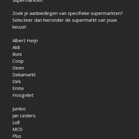
Zoek je aanbiedingen van specifieke supermarkten?
Selecteer dan hieronder de supermarkt van jouw
keuze!
Albert Heijn
Aldi
Boni
Coop
Deen
Dekamarkt
Dirk
Emte
Hoogvliet
Jumbo
Jan Linders
Lidl
MCD
Plus