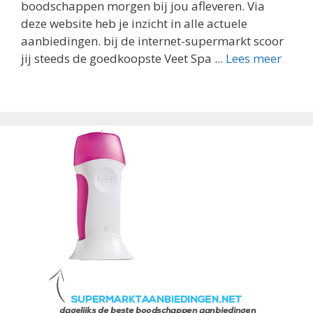
boodschappen morgen bij jou afleveren. Via
deze website heb je inzicht in alle actuele
aanbiedingen. bij de internet-supermarkt scoor
jij steeds de goedkoopste Veet Spa ...
Lees meer