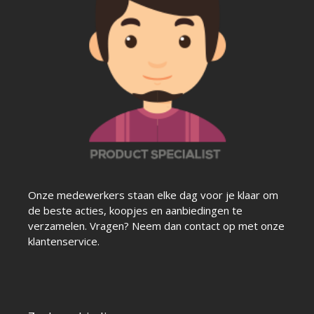
Onze medewerkers staan elke dag voor je klaar om
de beste acties, koopjes en aanbiedingen te
verzamelen. Vragen? Neem dan contact op met onze
klantenservice.