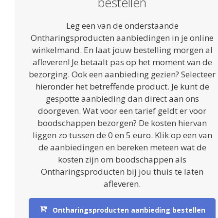
bestellen
Leg een van de onderstaande
Ontharingsproducten aanbiedingen in je online
winkelmand. En laat jouw bestelling morgen al
afleveren! Je betaalt pas op het moment van de
bezorging. Ook een aanbieding gezien? Selecteer
hieronder het betreffende product. Je kunt de
gespotte aanbieding dan direct aan ons
doorgeven. Wat voor een tarief geldt er voor
boodschappen bezorgen? De kosten hiervan
liggen zo tussen de 0 en 5 euro. Klik op een van
de aanbiedingen en bereken meteen wat de
kosten zijn om boodschappen als
Ontharingsproducten bij jou thuis te laten
afleveren.
Ontharingsproducten aanbieding bestellen