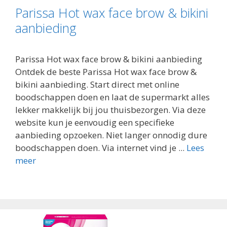
Parissa Hot wax face brow & bikini
aanbieding
Parissa Hot wax face brow & bikini aanbieding
Ontdek de beste Parissa Hot wax face brow &
bikini aanbieding. Start direct met online
boodschappen doen en laat de supermarkt alles
lekker makkelijk bij jou thuisbezorgen. Via deze
website kun je eenvoudig een specifieke
aanbieding opzoeken. Niet langer onnodig dure
boodschappen doen. Via internet vind je ...
Lees
meer