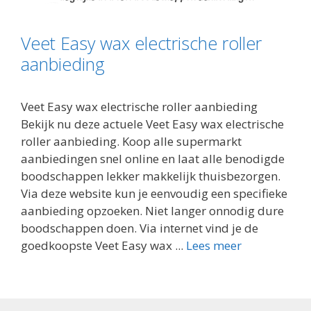
Veet Easy wax electrische roller
aanbieding
Veet Easy wax electrische roller aanbieding
Bekijk nu deze actuele Veet Easy wax electrische
roller aanbieding. Koop alle supermarkt
aanbiedingen snel online en laat alle benodigde
boodschappen lekker makkelijk thuisbezorgen.
Via deze website kun je eenvoudig een specifieke
aanbieding opzoeken. Niet langer onnodig dure
boodschappen doen. Via internet vind je de
goedkoopste Veet Easy wax ...
Lees meer