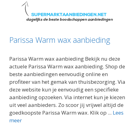
Parissa Warm wax aanbieding
Parissa Warm wax aanbieding Bekijk nu deze
actuele Parissa Warm wax aanbieding. Shop de
beste aanbiedingen eenvoudig online en
profiteer van het gemak van thuisbezorging. Via
deze website kun je eenvoudig een specifieke
aanbieding opzoeken. Via internet kun je kiezen
uit veel aanbieders. Zo scoor jij vrijwel altijd de
goedkoopste Parissa Warm wax. Klik op ...
Lees
meer