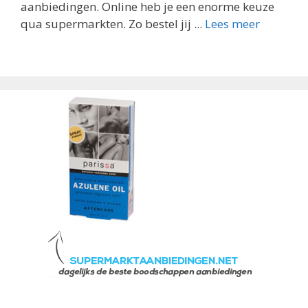
aanbiedingen. Online heb je een enorme keuze
qua supermarkten. Zo bestel jij ...
Lees meer