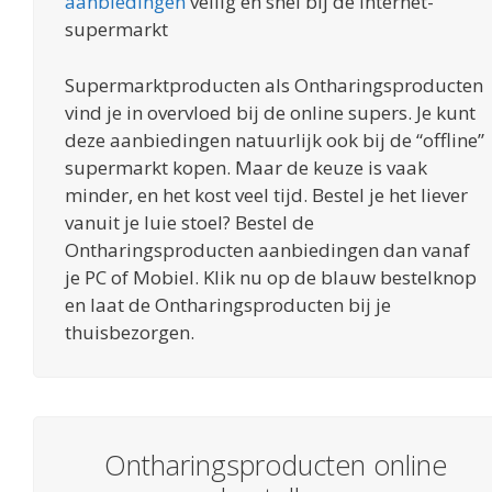
aanbiedingen
veilig en snel bij de internet-
supermarkt
Supermarktproducten als Ontharingsproducten
vind je in overvloed bij de online supers. Je kunt
deze aanbiedingen natuurlijk ook bij de “offline”
supermarkt kopen. Maar de keuze is vaak
minder, en het kost veel tijd. Bestel je het liever
vanuit je luie stoel? Bestel de
Ontharingsproducten aanbiedingen dan vanaf
je PC of Mobiel. Klik nu op de blauw bestelknop
en laat de Ontharingsproducten bij je
thuisbezorgen.
Ontharingsproducten online