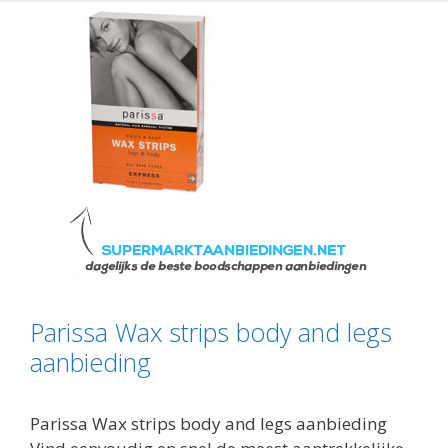
Parissa Wax strips body and legs
aanbieding
Parissa Wax strips body and legs aanbieding