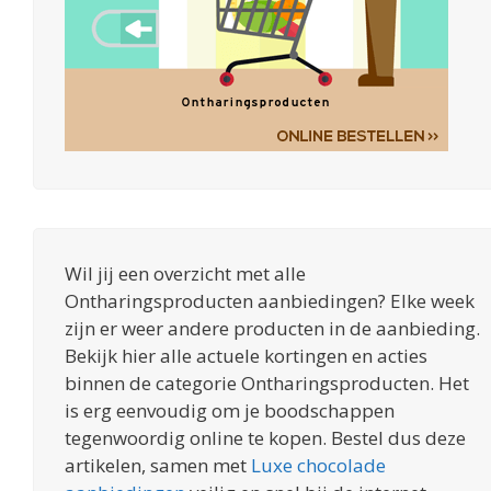
Wil jij een overzicht met alle
Ontharingsproducten aanbiedingen? Elke week
zijn er weer andere producten in de aanbieding.
Bekijk hier alle actuele kortingen en acties
binnen de categorie Ontharingsproducten. Het
is erg eenvoudig om je boodschappen
tegenwoordig online te kopen. Bestel dus deze
artikelen, samen met
Luxe chocolade