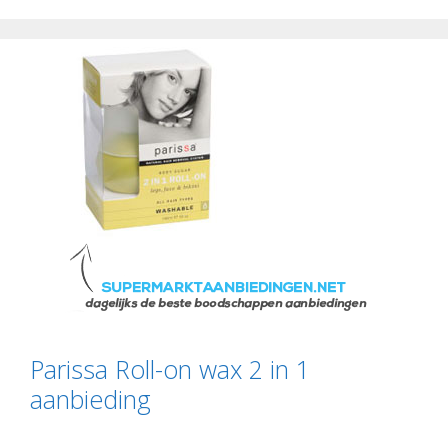
Parissa Roll-on wax 2 in 1
aanbieding