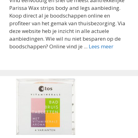
Vind eenvoudig en snel de meest aantrekkelijke
Parissa Wax strips body and legs aanbieding.
Koop direct al je boodschappen online en
profiteer van het gemak van thuisbezorging. Via
deze website heb je inzicht in alle actuele
aanbiedingen. Wie wil nu niet besparen op de
boodschappen? Online vind je ...
Lees meer