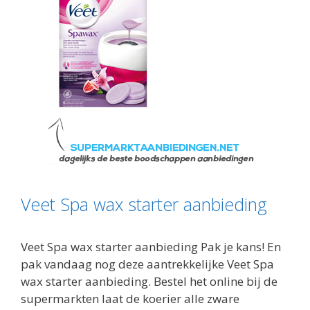
Veet Spa wax starter aanbieding
Veet Spa wax starter aanbieding Pak je kans! En
pak vandaag nog deze aantrekkelijke Veet Spa
wax starter aanbieding. Bestel het online bij de
supermarkten laat de koerier alle zware