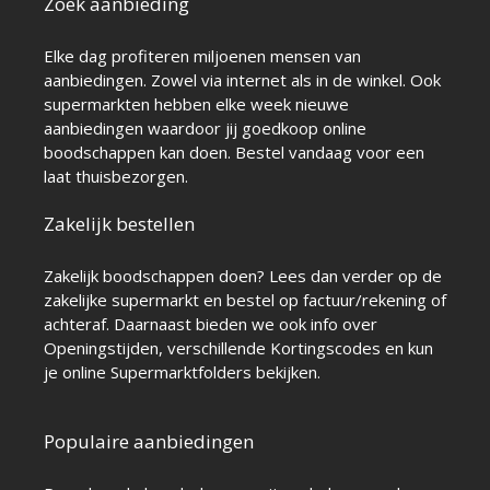
Zoek aanbieding
Elke dag profiteren miljoenen mensen van
aanbiedingen. Zowel via internet als in de winkel. Ook
supermarkten hebben elke week nieuwe
aanbiedingen waardoor jij goedkoop online
boodschappen kan doen. Bestel vandaag voor een
laat thuisbezorgen.
Zakelijk bestellen
Zakelijk boodschappen doen? Lees dan verder op de
zakelijke supermarkt
en bestel op factuur/rekening of
achteraf. Daarnaast bieden we ook info over
Openingstijden
, verschillende
Kortingscodes
en kun
je online
Supermarktfolders
bekijken.
Populaire aanbiedingen