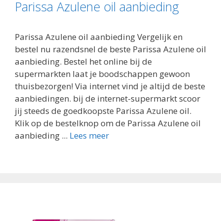
Parissa Azulene oil aanbieding
Parissa Azulene oil aanbieding Vergelijk en
bestel nu razendsnel de beste Parissa Azulene oil
aanbieding. Bestel het online bij de
supermarkten laat je boodschappen gewoon
thuisbezorgen! Via internet vind je altijd de beste
aanbiedingen. bij de internet-supermarkt scoor
jij steeds de goedkoopste Parissa Azulene oil.
Klik op de bestelknop om de Parissa Azulene oil
aanbieding ...
Lees meer