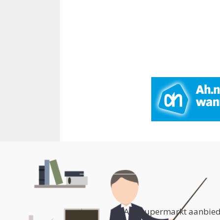
Alle supermarkt aanbiedi