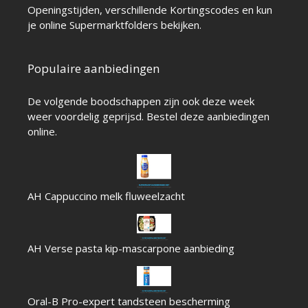
Openingstijden
, verschillende
Kortingscodes
en kun
je online
Supermarktfolders
bekijken.
Populaire aanbiedingen
De volgende boodschappen zijn ook deze week
weer voordelig geprijsd. Bestel deze aanbiedingen
online.
AH Cappuccino melk fluweelzacht
AH Verse pasta kip-mascarpone aanbieding
Oral-B Pro-expert tandsteen bescherming