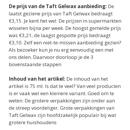
De prijs van de Taft Gelwax aanbieding:
De
laatst geziene prijs van Taft Gelwax bedraagt
€3,15. Je kent het wel: De prijzen in supermarkten
wisselen bijna per week. De hoogst gemelde prijs
was €3,21, de laagst gespotte prijs bedraagt
€3,10. Zelf een niet-te-missen aanbieding gezien?
Als bezoeker kun je nu erg eenvoudig een met
ons delen. Daarvoor doorloop je de 3
bovenstaande stappen
Inhoud van het artikel:
De inhoud van het
artikel is 75 ml. Is dat te veel? Van veel producten
is er vaak wel een kleinere variant. Goed om te
weten: De grotere verpakkingen zijn onder aan
de streep voordeliger. Grote verpakkingen van
Taft Gelwax zijn hoofdzakelijk populair bij wat
grotere huishoudens