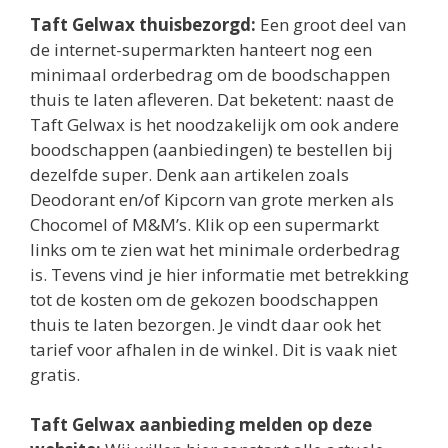
Taft Gelwax thuisbezorgd:
Een groot deel van
de internet-supermarkten hanteert nog een
minimaal orderbedrag om de boodschappen
thuis te laten afleveren. Dat beketent: naast de
Taft Gelwax is het noodzakelijk om ook andere
boodschappen (aanbiedingen) te bestellen bij
dezelfde super. Denk aan artikelen zoals
Deodorant en/of Kipcorn van grote merken als
Chocomel of M&M’s. Klik op een supermarkt
links om te zien wat het minimale orderbedrag
is. Tevens vind je hier informatie met betrekking
tot de kosten om de gekozen boodschappen
thuis te laten bezorgen. Je vindt daar ook het
tarief voor afhalen in de winkel. Dit is vaak niet
gratis.
Taft Gelwax aanbieding melden op deze