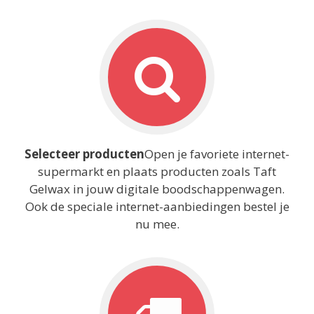
Selecteer producten
Open je favoriete internet-
supermarkt en plaats producten zoals Taft
Gelwax in jouw digitale boodschappenwagen.
Ook de speciale internet-aanbiedingen bestel je
nu mee.