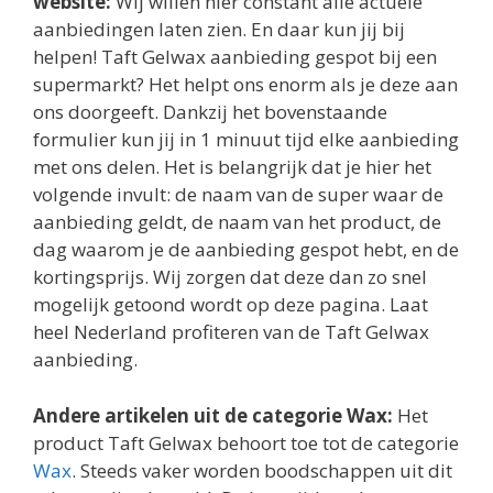
website:
Wij willen hier constant alle actuele
aanbiedingen laten zien. En daar kun jij bij
helpen! Taft Gelwax aanbieding gespot bij een
supermarkt? Het helpt ons enorm als je deze aan
ons doorgeeft. Dankzij het bovenstaande
formulier kun jij in 1 minuut tijd elke aanbieding
met ons delen. Het is belangrijk dat je hier het
volgende invult: de naam van de super waar de
aanbieding geldt, de naam van het product, de
dag waarom je de aanbieding gespot hebt, en de
kortingsprijs. Wij zorgen dat deze dan zo snel
mogelijk getoond wordt op deze pagina. Laat
heel Nederland profiteren van de Taft Gelwax
aanbieding.
Andere artikelen uit de categorie Wax:
Het
product Taft Gelwax behoort toe tot de categorie
Wax
. Steeds vaker worden boodschappen uit dit