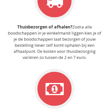
Thuisbezorgen of afhalen?
Zodra alle
boodschappen in je winkelmand liggen kies je of
je de boodschappen laat bezorgen of jouw
bestelling liever zelf komt ophalen bij een
afhaalpunt. De kosten voor thuisbezorging
variëren zo tussen de 2 en 7 euro.