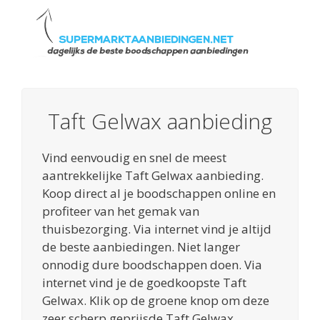
Taft Gelwax aanbieding
Vind eenvoudig en snel de meest
aantrekkelijke Taft Gelwax aanbieding.
Koop direct al je boodschappen online en
profiteer van het gemak van
thuisbezorging. Via internet vind je altijd
de beste aanbiedingen. Niet langer
onnodig dure boodschappen doen. Via
internet vind je de goedkoopste Taft
Gelwax. Klik op de groene knop om deze
zeer scherp geprijsde Taft Gelwax