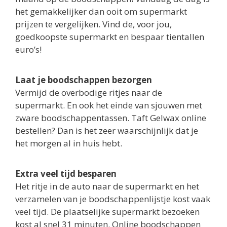
het gemakkelijker dan ooit om supermarkt
prijzen te vergelijken. Vind de, voor jou,
goedkoopste supermarkt en bespaar tientallen
euro’s!
Laat je boodschappen bezorgen
Vermijd de overbodige ritjes naar de
supermarkt. En ook het einde van sjouwen met
zware boodschappentassen. Taft Gelwax online
bestellen? Dan is het zeer waarschijnlijk dat je
het morgen al in huis hebt.
Extra veel tijd besparen
Het ritje in de auto naar de supermarkt en het
verzamelen van je boodschappenlijstje kost vaak
veel tijd. De plaatselijke supermarkt bezoeken
kost al snel 31 minuten. Online boodschappen