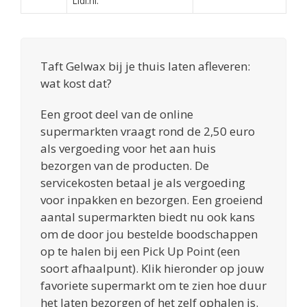
Lidl.nl.
Taft Gelwax bij je thuis laten afleveren:
wat kost dat?
Een groot deel van de online
supermarkten vraagt rond de 2,50 euro
als vergoeding voor het aan huis
bezorgen van de producten. De
servicekosten betaal je als vergoeding
voor inpakken en bezorgen. Een groeiend
aantal supermarkten biedt nu ook kans
om de door jou bestelde boodschappen
op te halen bij een Pick Up Point (een
soort afhaalpunt). Klik hieronder op jouw
favoriete supermarkt om te zien hoe duur
het laten bezorgen of het zelf ophalen is.