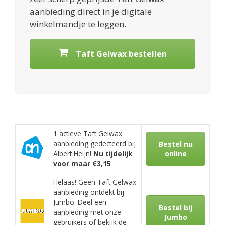
aanbieding direct in je digitale
winkelmandje te leggen.
Taft Gelwax bestellen
1 actieve Taft Gelwax
aanbieding gedecteerd bij
Bestel nu
Albert Heijn!
Nu tijdelijk
online
voor maar €3,15
Helaas! Geen Taft Gelwax
aanbieding ontdekt bij
Jumbo. Deel een
Bestel bij
aanbieding met onze
Jumbo
gebruikers of bekijk de