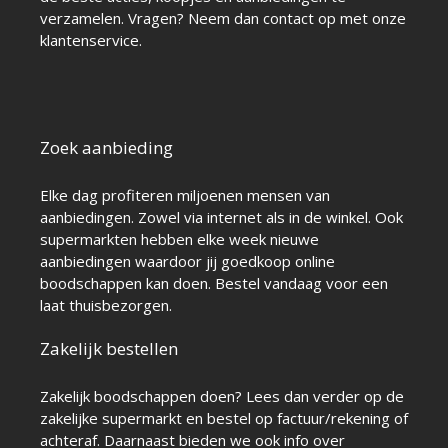
verzamelen. Vragen? Neem dan contact op met onze
klantenservice.
Zoek aanbieding
Elke dag profiteren miljoenen mensen van
aanbiedingen. Zowel via internet als in de winkel. Ook
supermarkten hebben elke week nieuwe
aanbiedingen waardoor jij goedkoop online
boodschappen kan doen. Bestel vandaag voor een
laat thuisbezorgen.
Zakelijk bestellen
Zakelijk boodschappen doen? Lees dan verder op de
zakelijke supermarkt
en bestel op factuur/rekening of
achteraf. Daarnaast bieden we ook info over