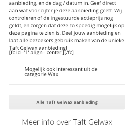
aanbieding, en de dag / datum in. Geef direct
aan wat voor cijfer je deze aanbieding geeft. Wij
controleren of de ingestuurde actieprijs nog
geldt, en zorgen dat deze zo spoedig mogelijk op
deze pagina te zien is. Deel jouw aanbieding en
laat alle bezoekers gebruik maken van de unieke
Taft Gelwax aanbieding!
[fc id='1' align='center'][/fc]
Mogelijk ook interessant uit de
categorie Wax
Alle Taft Gelwax aanbieding
Meer info over Taft Gelwax