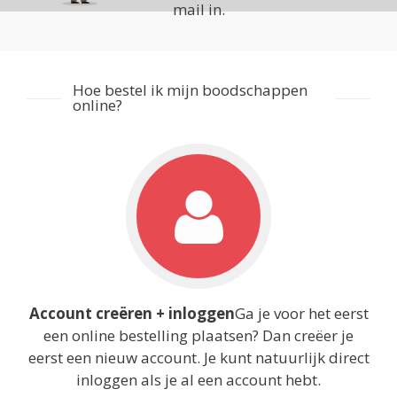
mail in.
Hoe bestel ik mijn boodschappen
online?
Account creëren + inloggen
Ga je voor het eerst
een online bestelling plaatsen? Dan creëer je
eerst een nieuw account. Je kunt natuurlijk direct
inloggen als je al een account hebt.