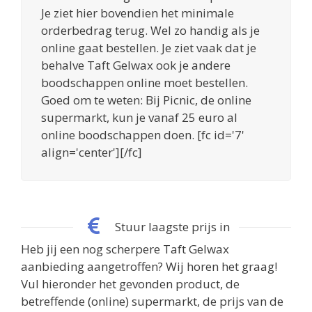
Je ziet hier bovendien het minimale
orderbedrag terug. Wel zo handig als je
online gaat bestellen. Je ziet vaak dat je
behalve Taft Gelwax ook je andere
boodschappen online moet bestellen.
Goed om te weten: Bij Picnic, de online
supermarkt, kun je vanaf 25 euro al
online boodschappen doen. [fc id='7'
align='center'][/fc]
Stuur laagste prijs in
Heb jij een nog scherpere Taft Gelwax
aanbieding aangetroffen? Wij horen het graag!
Vul hieronder het gevonden product, de
betreffende (online) supermarkt, de prijs van de