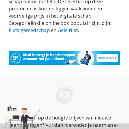
schap online besteld. De levertijd op deze
producten is kort en liggen vaak voor een
voordelige prijs in het digitale schap.
Categorieën die online ook populair zijn, zijn:
Fiets gereedschap
en
Gele rijst
.
Per mail op de hoogte blijven van nieuwe
aanbiedingen? Vul dan hieronder je naam en e-