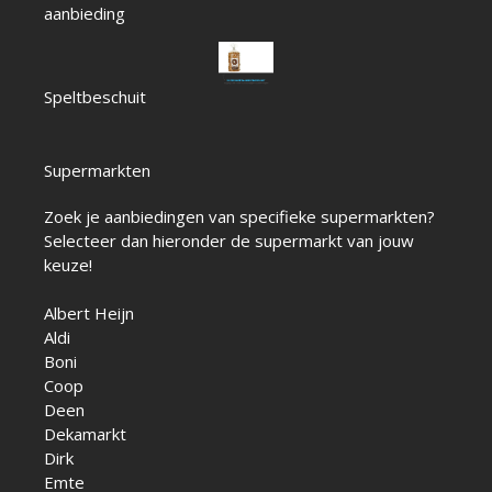
aanbieding
Speltbeschuit
Supermarkten
Zoek je aanbiedingen van specifieke supermarkten?
Selecteer dan hieronder de supermarkt van jouw
keuze!
Albert Heijn
Aldi
Boni
Coop
Deen
Dekamarkt
Dirk
Emte