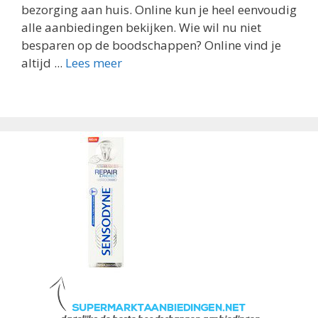
bezorging aan huis. Online kun je heel eenvoudig
alle aanbiedingen bekijken. Wie wil nu niet
besparen op de boodschappen? Online vind je
altijd ...
Lees meer