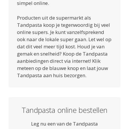
simpel online.
Producten uit de supermarkt als
Tandpasta koop je tegenwoordig bij veel
online supers. Je kunt vanzelfsprekend
ook naar de lokale super gaan. Let wel op
dat dit veel meer tijd kost. Houd je van
gemak en snelheid? Koop de Tandpasta
aanbiedingen direct via internet! Klik
meteen op de blauwe knop en laat jouw
Tandpasta aan huis bezorgen.
Tandpasta online bestellen
Leg nu een van de Tandpasta