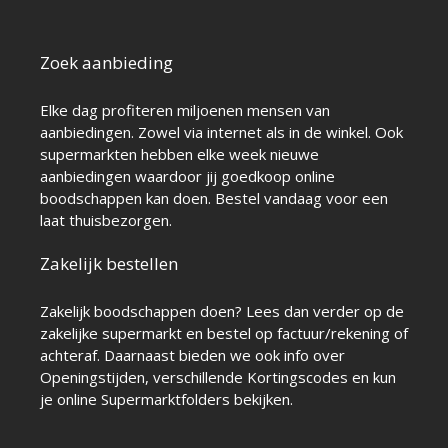
Zoek aanbieding
Elke dag profiteren miljoenen mensen van
aanbiedingen. Zowel via internet als in de winkel. Ook
supermarkten hebben elke week nieuwe
aanbiedingen waardoor jij goedkoop online
boodschappen kan doen. Bestel vandaag voor een
laat thuisbezorgen.
Zakelijk bestellen
Zakelijk boodschappen doen? Lees dan verder op de
zakelijke supermarkt
en bestel op factuur/rekening of
achteraf. Daarnaast bieden we ook info over
Openingstijden
, verschillende
Kortingscodes
en kun
je online
Supermarktfolders
bekijken.