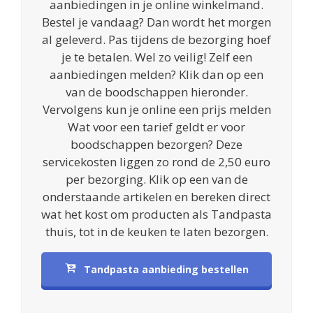
aanbiedingen in je online winkelmand.
Bestel je vandaag? Dan wordt het morgen
al geleverd. Pas tijdens de bezorging hoef
je te betalen. Wel zo veilig! Zelf een
aanbiedingen melden? Klik dan op een
van de boodschappen hieronder.
Vervolgens kun je online een prijs melden
Wat voor een tarief geldt er voor
boodschappen bezorgen? Deze
servicekosten liggen zo rond de 2,50 euro
per bezorging. Klik op een van de
onderstaande artikelen en bereken direct
wat het kost om producten als Tandpasta
thuis, tot in de keuken te laten bezorgen.
Tandpasta aanbieding bestellen