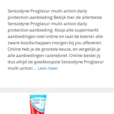
Sensodyne Proglasur multi-action daily
protection aanbieding Bekijk hier de allerbeste
Sensodyne Proglasur multi-action daily
protection aanbieding. Koop alle supermarkt
aanbiedingen snel online en laat de koerier alle
zware boodschappen morgen bij jou afleveren.
Online heb je de grootste keuze, en vergelijk je
alle aanbiedingen razendsnel. Online bestel jij
dus altijd de goedkoopste Sensodyne Proglasur
multi-action ...
Lees meer