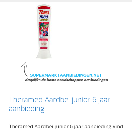
Theramed Aardbei junior 6 jaar
aanbieding
Theramed Aardbei junior 6 jaar aanbieding Vind