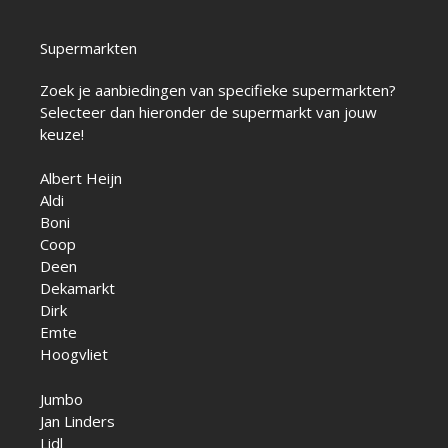
Supermarkten
Zoek je aanbiedingen van specifieke supermarkten?
Selecteer dan hieronder de supermarkt van jouw
keuze!
Albert Heijn
Aldi
Boni
Coop
Deen
Dekamarkt
Dirk
Emte
Hoogvliet
Jumbo
Jan Linders
Lidl