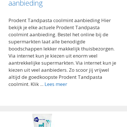
aanbieding
Prodent Tandpasta coolmint aanbieding Hier
bekijk je elke actuele Prodent Tandpasta
coolmint aanbieding. Bestel het online bij de
supermarkten laat alle benodigde
boodschappen lekker makkelijk thuisbezorgen.
Via internet kun je kiezen uit enorm veel
aantrekkelijke supermarkten. Via internet kun je
kiezen uit veel aanbieders. Zo scoor jij vrijwel
altijd de goedkoopste Prodent Tandpasta
coolmint. Klik ...
Lees meer