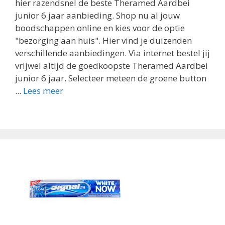
hier razendsnel de beste Theramed Aardbei
junior 6 jaar aanbieding. Shop nu al jouw
boodschappen online en kies voor de optie
"bezorging aan huis". Hier vind je duizenden
verschillende aanbiedingen. Via internet bestel jij
vrijwel altijd de goedkoopste Theramed Aardbei
junior 6 jaar. Selecteer meteen de groene button
...
Lees meer