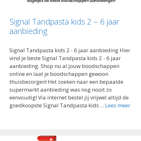
Signal Tandpasta kids 2 – 6 jaar
aanbieding
Signal Tandpasta kids 2 - 6 jaar aanbieding Hier
vind je beste Signal Tandpasta kids 2 - 6 jaar
aanbieding. Shop nu al jouw boodschappen
online en laat je boodschappen gewoon
thuisbezorgen! Het zoeken naar een bepaalde
supermarkt aanbieding was nog nooit zo
eenvoudig! Via internet bestel jij vrijwel altijd de
goedkoopste Signal Tandpasta kids ...
Lees meer