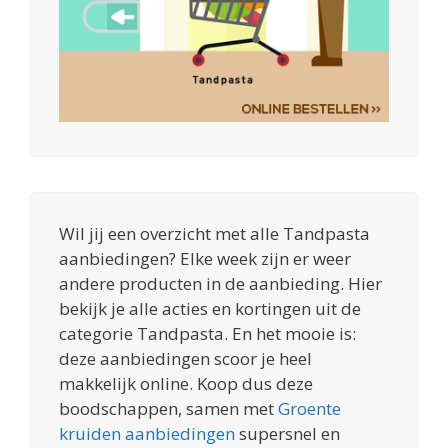
Wil jij een overzicht met alle Tandpasta
aanbiedingen? Elke week zijn er weer
andere producten in de aanbieding. Hier
bekijk je alle acties en kortingen uit de
categorie Tandpasta. En het mooie is:
deze aanbiedingen scoor je heel
makkelijk online. Koop dus deze
boodschappen, samen met
Groente
kruiden aanbiedingen
supersnel en