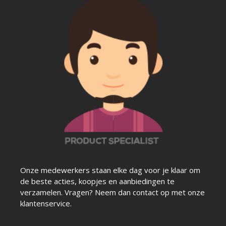
Onze medewerkers staan elke dag voor je klaar om
de beste acties, koopjes en aanbiedingen te
verzamelen. Vragen? Neem dan contact op met onze
klantenservice.