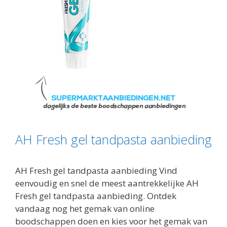
AH Fresh gel tandpasta aanbieding
AH Fresh gel tandpasta aanbieding Vind
eenvoudig en snel de meest aantrekkelijke AH
Fresh gel tandpasta aanbieding. Ontdek
vandaag nog het gemak van online
boodschappen doen en kies voor het gemak van