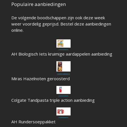
Populaire aanbiedingen
De volgende boodschappen zijn ook deze week
weer voordelig geprijsd. Bestel deze aanbiedingen
online.
AH Biologisch Iets kruimige aardappelen aanbieding
Miras Hazelnoten geroosterd
Colgate Tandpasta triple action aanbieding
AH Rundersoeppakket