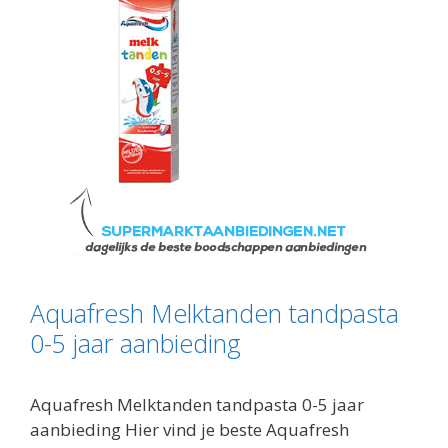
Aquafresh Melktanden tandpasta
0-5 jaar aanbieding
Aquafresh Melktanden tandpasta 0-5 jaar
aanbieding Hier vind je beste Aquafresh