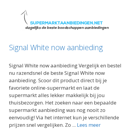
Signal White now aanbieding
Signal White now aanbieding Vergelijk en bestel
nu razendsnel de beste Signal White now
aanbieding. Scoor dit product direct bij je
favoriete online-supermarkt en laat de
supermarkt alles lekker makkelijk bij jou
thuisbezorgen. Het zoeken naar een bepaalde
supermarkt aanbieding was nog nooit zo
eenvoudig! Via het internet kun je verschillende
prijzen snel vergelijken. Zo ...
Lees meer