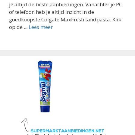
je altijd de beste aanbiedingen. Vanachter je PC
of telefoon heb je altijd inzicht in de
goedkoopste Colgate MaxFresh tandpasta. Klik
op de ...
Lees meer