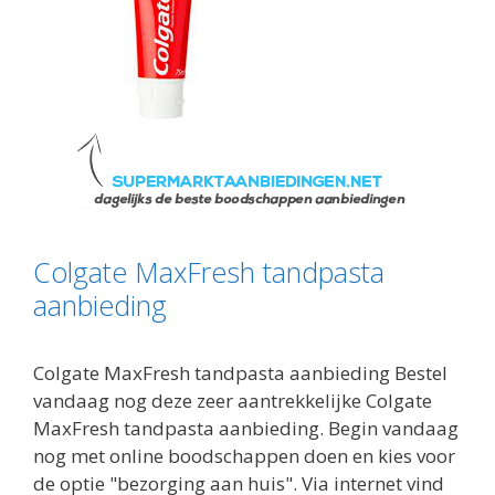
Colgate MaxFresh tandpasta
aanbieding
Colgate MaxFresh tandpasta aanbieding Bestel
vandaag nog deze zeer aantrekkelijke Colgate
MaxFresh tandpasta aanbieding. Begin vandaag
nog met online boodschappen doen en kies voor
de optie "bezorging aan huis". Via internet vind