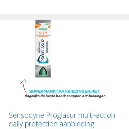
Sensodyne Proglasur multi-action
daily protection aanbieding