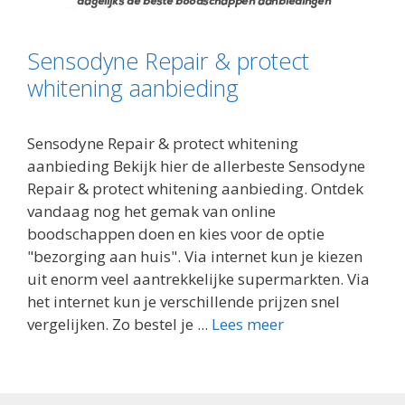
Sensodyne Repair & protect
whitening aanbieding
Sensodyne Repair & protect whitening
aanbieding Bekijk hier de allerbeste Sensodyne
Repair & protect whitening aanbieding. Ontdek
vandaag nog het gemak van online
boodschappen doen en kies voor de optie
"bezorging aan huis". Via internet kun je kiezen
uit enorm veel aantrekkelijke supermarkten. Via
het internet kun je verschillende prijzen snel
vergelijken. Zo bestel je ...
Lees meer