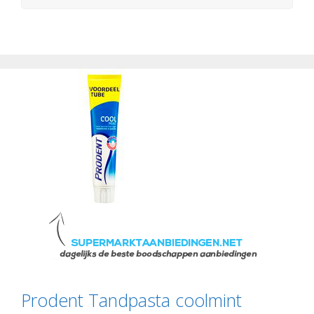
Prodent Tandpasta coolmint