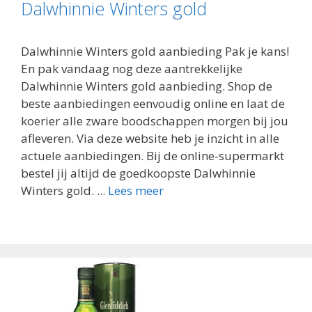
Dalwhinnie Winters gold
Dalwhinnie Winters gold aanbieding Pak je kans!
En pak vandaag nog deze aantrekkelijke
Dalwhinnie Winters gold aanbieding. Shop de
beste aanbiedingen eenvoudig online en laat de
koerier alle zware boodschappen morgen bij jou
afleveren. Via deze website heb je inzicht in alle
actuele aanbiedingen. Bij de online-supermarkt
bestel jij altijd de goedkoopste Dalwhinnie
Winters gold. ...
Lees meer