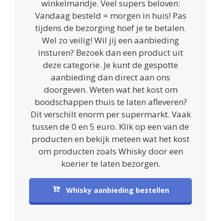
winkelmandje. Veel supers beloven:
Vandaag besteld = morgen in huis! Pas
tijdens de bezorging hoef je te betalen.
Wel zo veilig! Wil jij een aanbieding
insturen? Bezoek dan een product uit
deze categorie. Je kunt de gespotte
aanbieding dan direct aan ons
doorgeven. Weten wat het kost om
boodschappen thuis te laten afleveren?
Dit verschilt enorm per supermarkt. Vaak
tussen de 0 en 5 euro. Klik op een van de
producten en bekijk meteen wat het kost
om producten zoals Whisky door een
koerier te laten bezorgen.
Whisky aanbieding bestellen