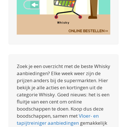
Zoek je een overzicht met de beste Whisky
aanbiedingen? Elke week weer zijn de
prijzen anders bij de supermarkten. Hier
bekijk je alle acties en kortingen uit de
categorie Whisky. Goed nieuws: het is een
fluitje van een cent om online
boodschappen te doen. Koop dus deze
boodschappen, samen met
Vloer- en
tapijtreiniger aanbiedingen
gemakkelijk