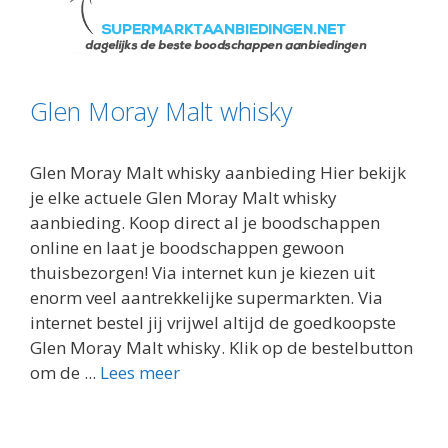
Glen Moray Malt whisky
Glen Moray Malt whisky aanbieding Hier bekijk
je elke actuele Glen Moray Malt whisky
aanbieding. Koop direct al je boodschappen
online en laat je boodschappen gewoon
thuisbezorgen! Via internet kun je kiezen uit
enorm veel aantrekkelijke supermarkten. Via
internet bestel jij vrijwel altijd de goedkoopste
Glen Moray Malt whisky. Klik op de bestelbutton
om de ...
Lees meer