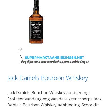
Jack Daniels Bourbon Whiskey
Jack Daniels Bourbon Whiskey aanbieding
Profiteer vandaag nog van deze zeer scherpe Jack
Daniels Bourbon Whiskey aanbieding. Scoor dit