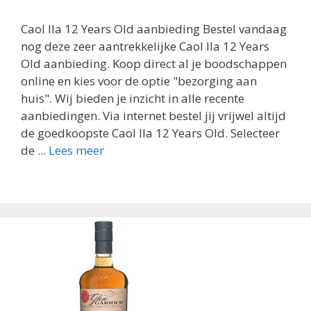
Caol Ila 12 Years Old aanbieding Bestel vandaag
nog deze zeer aantrekkelijke Caol Ila 12 Years
Old aanbieding. Koop direct al je boodschappen
online en kies voor de optie "bezorging aan
huis". Wij bieden je inzicht in alle recente
aanbiedingen. Via internet bestel jij vrijwel altijd
de goedkoopste Caol Ila 12 Years Old. Selecteer
de ...
Lees meer