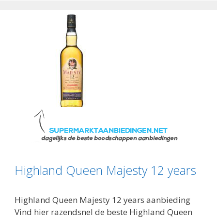
Highland Queen Majesty 12 years
Highland Queen Majesty 12 years aanbieding
Vind hier razendsnel de beste Highland Queen