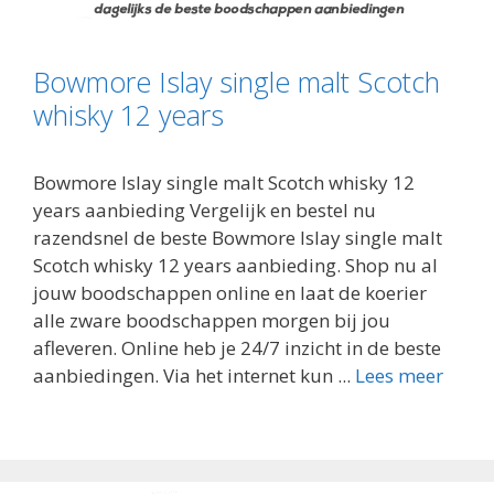
Bowmore Islay single malt Scotch
whisky 12 years
Bowmore Islay single malt Scotch whisky 12
years aanbieding Vergelijk en bestel nu
razendsnel de beste Bowmore Islay single malt
Scotch whisky 12 years aanbieding. Shop nu al
jouw boodschappen online en laat de koerier
alle zware boodschappen morgen bij jou
afleveren. Online heb je 24/7 inzicht in de beste
aanbiedingen. Via het internet kun ...
Lees meer