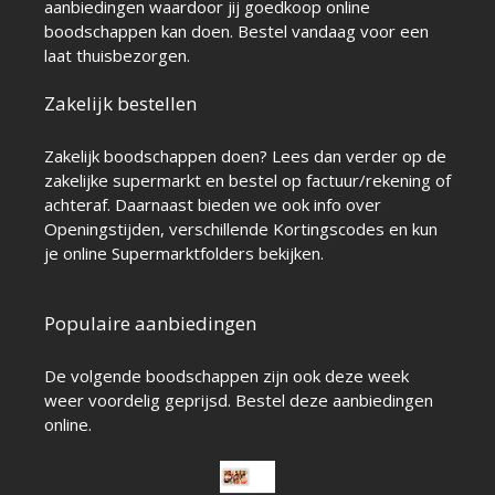
aanbiedingen waardoor jij goedkoop online
boodschappen kan doen. Bestel vandaag voor een
laat thuisbezorgen.
Zakelijk bestellen
Zakelijk boodschappen doen? Lees dan verder op de
zakelijke supermarkt
en bestel op factuur/rekening of
achteraf. Daarnaast bieden we ook info over
Openingstijden
, verschillende
Kortingscodes
en kun
je online
Supermarktfolders
bekijken.
Populaire aanbiedingen
De volgende boodschappen zijn ook deze week
weer voordelig geprijsd. Bestel deze aanbiedingen
online.