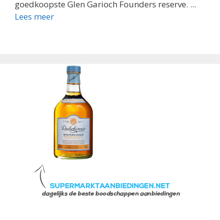
goedkoopste Glen Garioch Founders reserve. ...
Lees meer