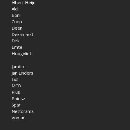
Albert Heijn
Aldi
Boni
Coop
Deen
Dekamarkt
Dirk
Emte
Hoogvliet
Jumbo
Jan Linders
Lidl
MCD
Plus
Poiesz
Spar
Nettorama
Vomar