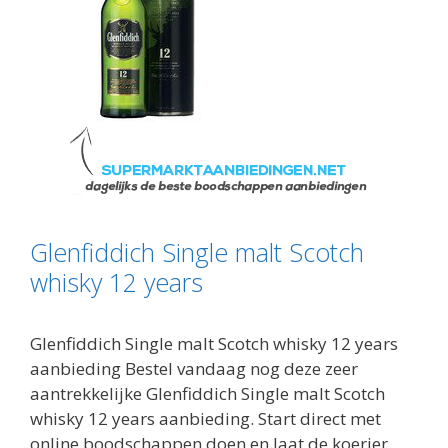
Glenfiddich Single malt Scotch
whisky 12 years
Glenfiddich Single malt Scotch whisky 12 years
aanbieding Bestel vandaag nog deze zeer
aantrekkelijke Glenfiddich Single malt Scotch
whisky 12 years aanbieding. Start direct met
online boodschappen doen en laat de koerier