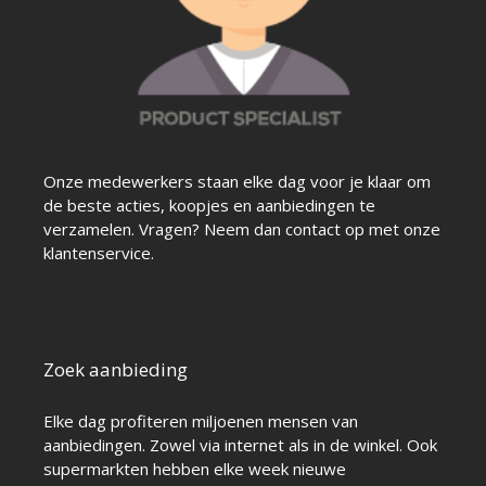
Onze medewerkers staan elke dag voor je klaar om
de beste acties, koopjes en aanbiedingen te
verzamelen. Vragen? Neem dan contact op met onze
klantenservice.
Zoek aanbieding
Elke dag profiteren miljoenen mensen van
aanbiedingen. Zowel via internet als in de winkel. Ook
supermarkten hebben elke week nieuwe