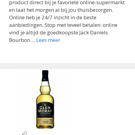
product direct bij je favoriete online-supermarkt
en laat het morgen al bij jou thuisbezorgen.
Online heb je 24/7 inzicht in de beste
aanbiedingen. Stop met teveel betalen: online
vind je altijd de goedkoopste Jack Daniels
Bourbon ...
Lees meer