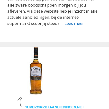
alle zware boodschappen morgen bij jou
afleveren. Via deze website heb je inzicht in alle
actuele aanbiedingen. bij de internet-
supermarkt scoor jij steeds ...
Lees meer