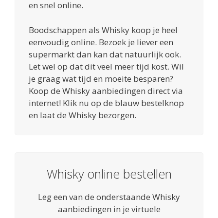
en snel online.
Boodschappen als Whisky koop je heel
eenvoudig online. Bezoek je liever een
supermarkt dan kan dat natuurlijk ook.
Let wel op dat dit veel meer tijd kost. Wil
je graag wat tijd en moeite besparen?
Koop de Whisky aanbiedingen direct via
internet! Klik nu op de blauw bestelknop
en laat de Whisky bezorgen.
Whisky online bestellen
Leg een van de onderstaande Whisky
aanbiedingen in je virtuele