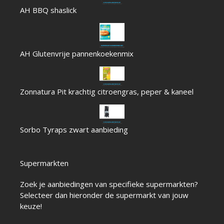
AH BBQ shaslick
AH Glutenvrije pannenkoekenmix
Zonnatura Pit krachtig citroengras, peper & kaneel
Sorbo Tyraps zwart aanbieding
Supermarkten
Zoek je aanbiedingen van specifieke supermarkten?
Selecteer dan hieronder de supermarkt van jouw
keuze!