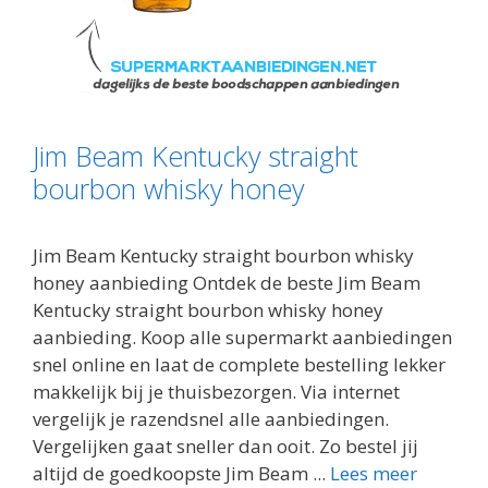
Jim Beam Kentucky straight
bourbon whisky honey
Jim Beam Kentucky straight bourbon whisky
honey aanbieding Ontdek de beste Jim Beam
Kentucky straight bourbon whisky honey
aanbieding. Koop alle supermarkt aanbiedingen
snel online en laat de complete bestelling lekker
makkelijk bij je thuisbezorgen. Via internet
vergelijk je razendsnel alle aanbiedingen.
Vergelijken gaat sneller dan ooit. Zo bestel jij
altijd de goedkoopste Jim Beam ...
Lees meer