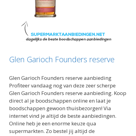
Glen Garioch Founders reserve
Glen Garioch Founders reserve aanbieding
Profiteer vandaag nog van deze zeer scherpe
Glen Garioch Founders reserve aanbieding. Koop
direct al je boodschappen online en laat je
boodschappen gewoon thuisbezorgen! Via
internet vind je altijd de beste aanbiedingen.
Online heb je een enorme keuze qua
supermarkten. Zo bestel jij altijd de