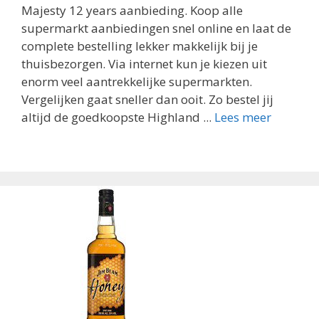
Majesty 12 years aanbieding. Koop alle
supermarkt aanbiedingen snel online en laat de
complete bestelling lekker makkelijk bij je
thuisbezorgen. Via internet kun je kiezen uit
enorm veel aantrekkelijke supermarkten.
Vergelijken gaat sneller dan ooit. Zo bestel jij
altijd de goedkoopste Highland ...
Lees meer